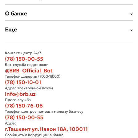
О банке
Еще
Контакт-центр 24/7
(78) 150-00-55
Бот-служба поддержки
@BRB_Official_Bot
Телефон доверия (9:00-18:00)
(78) 150-10-01
Адрес электронной почты
info@brb.uz
Пресс-служба
(78) 150-76-06
Телефон центров помощи малому бизнесу
(78) 150-00-55
Адрес
г.Ташкент ул.Навои 18А, 100011
Сообщить о коррупции в банке