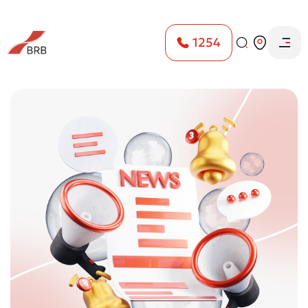
1254
Главная
Пресс-центр
Новости