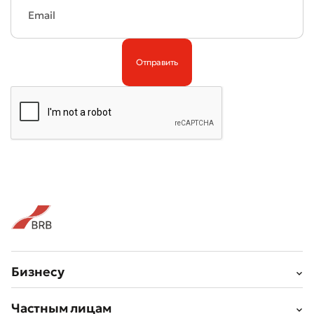
Бизнесу
Частным лицам