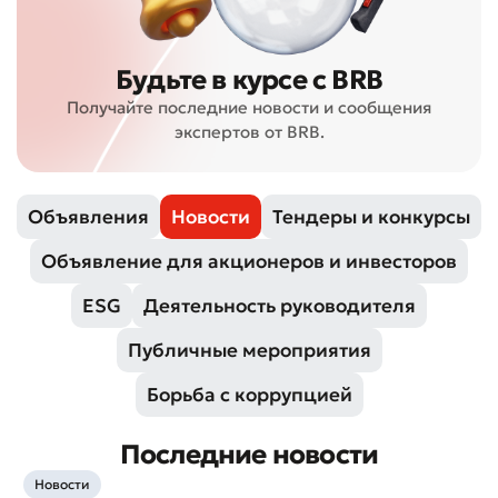
Будьте в курсе с BRB
Получайте последние новости и сообщения
экспертов от BRB.
Объявления
Новости
Тендеры и конкурсы
Объявление для акционеров и инвесторов
ESG
Деятельность руководителя
Публичные мероприятия
Борьба с коррупцией
Последние новости
Новости