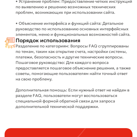
• Устранение проблем: Предоставление четких инструкций
по выявлению и решению возможных технических
проблем, возникающих при использовании сайта.
• Объяснение интерфейса и функций сайта: Детальное
руководство по использованию основных интерфейсных
элементов, меню и функциональных возможностей сайта.
Порядок использования
Разделение по категориям: Вопросы FAQ сгруппированы
по темам, таким как открытие счета, настройки системы,
платежи, безопасность и другие технические вопросы.
Пошаговое руководство: Для каждого вопроса
предоставляется пошаговое объяснение решения, а также
советы, помогающие пользователям найти точный ответ
на свою проблему.
Дополнительная помощь: Если нужный ответ не найден в
разделе FAQ, пользователи могут воспользоваться
специальной формой обратной связи для запроса
дополнительной технической поддержки.