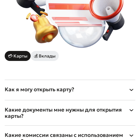
💳 Карты
💰 Вклады
Как я могу открыть карту?
Какие документы мне нужны для открытия
карты?
Какие комиссии связаны с использованием