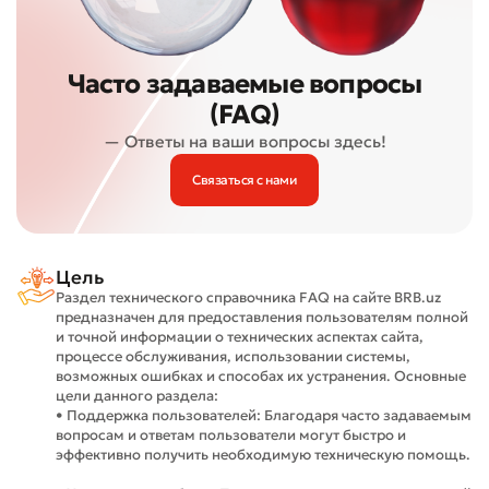
Часто задаваемые вопросы
(FAQ)
— Ответы на ваши вопросы здесь!
Связаться с нами
Цель
Раздел технического справочника FAQ на сайте BRB.uz
предназначен для предоставления пользователям полной
и точной информации о технических аспектах сайта,
процессе обслуживания, использовании системы,
возможных ошибках и способах их устранения. Основные
цели данного раздела:
• Поддержка пользователей: Благодаря часто задаваемым
вопросам и ответам пользователи могут быстро и
эффективно получить необходимую техническую помощь.