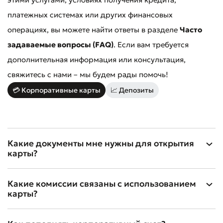
платежных системах или других финансовых
операциях, вы можете найти ответы в разделе
Часто
задаваемые вопросы (FAQ)
. Если вам требуется
дополнительная информация или консультация,
свяжитесь с нами – мы будем рады помочь!
💳 Корпоративные карты
📈 Депозиты
Какие документы мне нужны для открытия
карты?
Какие комиссии связаны с использованием
карты?