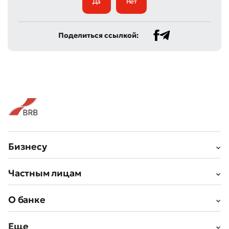
Да
Нет
Поделиться ссылкой:
Бизнесу
Частным лицам
О банке
Еще