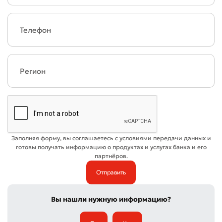
Заполняя форму, вы соглашаетесь с условиями передачи данных и
готовы получать информацию о продуктах и услугах банка и его
партнёров.
Вы нашли нужную информацию?