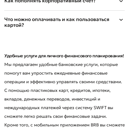
Как пополнять корпоративный счет?
Оставить обращение
Что можно оплачивать и как пользоваться
Оцените качество обслуживания
картой?
Удобные услуги для личного финансового планирования!
Мы предлагаем удобные банковские услуги, которые
помогут вам упростить ежедневные финансовые
операции и эффективно управлять своими средствами.
С помощью пластиковых карт, кредитов, ипотеки,
вкладов, денежных переводов, инвестиций и
международных платежей через систему SWIFT вы
сможете легко решать свои финансовые задачи.
Кроме того, с мобильным приложением BRB вы сможете
Плохо
Отлично