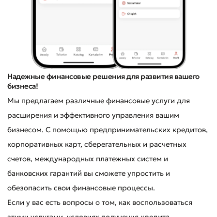
Надежные финансовые решения для развития вашего
бизнеса!
Мы предлагаем различные финансовые услуги для
расширения и эффективного управления вашим
бизнесом. С помощью предпринимательских кредитов,
корпоративных карт, сберегательных и расчетных
счетов, международных платежных систем и
банковских гарантий вы сможете упростить и
обезопасить свои финансовые процессы.
Если у вас есть вопросы о том, как воспользоваться
этими услугами, условиях получения кредита,