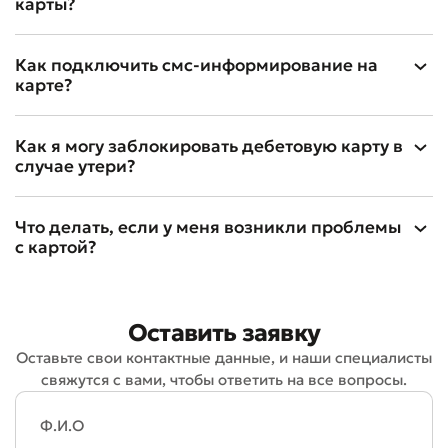
карты?
Как подключить смс-информирование на
карте?
Как я могу заблокировать дебетовую карту в
случае утери?
Что делать, если у меня возникли проблемы
с картой?
Оставить заявку
Оставьте свои контактные данные, и наши специалисты
свяжутся с вами, чтобы ответить на все вопросы.