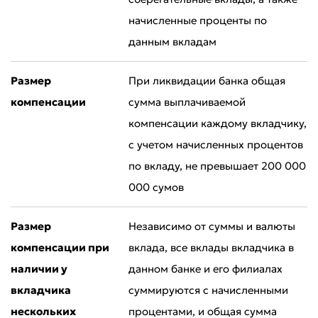
начисленные проценты по
данным вкладам
Размер
При ликвидации банка общая
компенсации
сумма выплачиваемой
компенсации каждому вкладчику,
с учетом начисленных процентов
по вкладу, не превышает 200 000
000 сумов
Размер
Независимо от суммы и валюты
компенсации при
вклада, все вклады вкладчика в
наличии у
данном банке и его филиалах
вкладчика
суммируются с начисленными
нескольких
процентами, и общая сумма