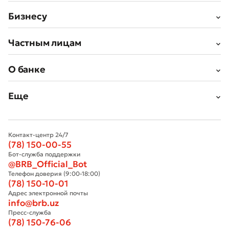
Бизнесу
Частным лицам
О банке
Еще
Контакт-центр 24/7
(78) 150-00-55
Бот-служба поддержки
@BRB_Official_Bot
Телефон доверия (9:00-18:00)
(78) 150-10-01
Адрес электронной почты
info@brb.uz
Пресс-служба
(78) 150-76-06