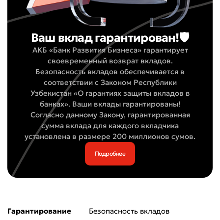
Ваш вклад гарантирован!🛡️
АКБ «Банк Развития Бизнеса» гарантирует
своевременный возврат вкладов.
Безопасность вкладов обеспечивается в
соответствии с Законом Республики
Узбекистан «О гарантиях защиты вкладов в
банках». Ваши вклады гарантированы!
Согласно данному Закону, гарантированная
сумма вклада для каждого вкладчика
установлена в размере 200 миллионов сумов.
Подробнее
Гарантирование
Безопасность вкладов