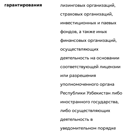
гарантирования
лизинговых организаций,
страховых организаций,
инвестиционных и паевых
фондов, а также иных
финансовых организаций,
Оставить обращение
осуществляющих
Оцените качество обслуживания
деятельность на основании
соответствующей лицензии
или разрешения
уполномоченного органа
Республики Узбекистан либо
иностранного государства,
либо осуществляющих
деятельность в
уведомительном порядке