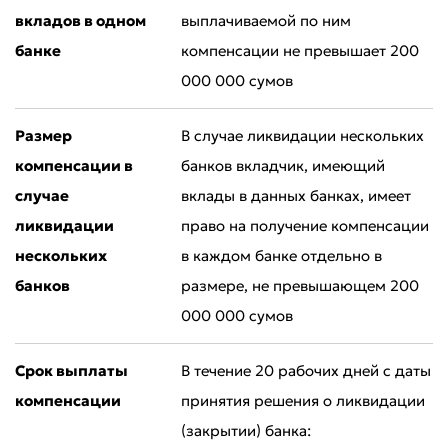
вкладов в одном
выплачиваемой по ним
банке
компенсации не превышает 200
000 000 сумов
Размер
В случае ликвидации нескольких
компенсации в
банков вкладчик, имеющий
случае
вклады в данных банках, имеет
ликвидации
право на получение компенсации
нескольких
в каждом банке отдельно в
банков
размере, не превышающем 200
000 000 сумов
Срок выплаты
В течение 20 рабочих дней с даты
компенсации
принятия решения о ликвидации
(закрытии) банка: