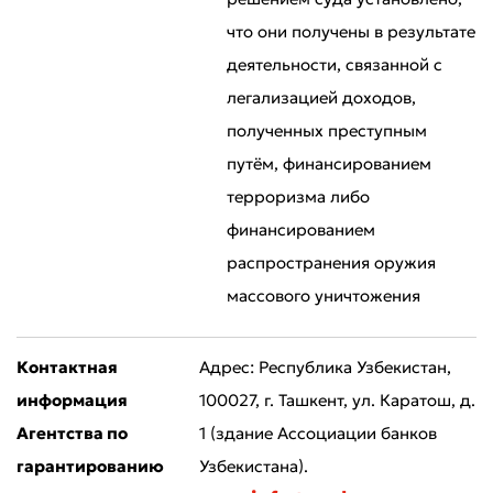
что они получены в результате
деятельности, связанной с
легализацией доходов,
полученных преступным
путём, финансированием
терроризма либо
финансированием
распространения оружия
массового уничтожения
Контактная
Адрес: Республика Узбекистан,
информация
100027, г. Ташкент, ул. Каратош, д.
Агентства по
1 (здание Ассоциации банков
гарантированию
Узбекистана).