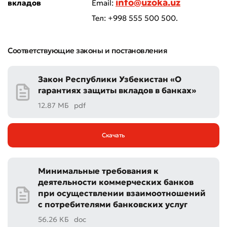
info@uzoka.uz
вкладов
Email:
Тел: +998 555 500 500.
Соответствующие законы и постановления
Закон Республики Узбекистан «О
гарантиях защиты вкладов в банках»
12.87 МБ
pdf
Скачать
Минимальные требования к
деятельности коммерческих банков
при осуществлении взаимоотношений
с потребителями банковских услуг
56.26 КБ
doc