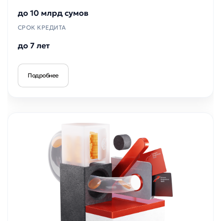
до 10 млрд сумов
СРОК КРЕДИТА
до 7 лет
Подробнее
Оставить обращение
Оцените качество обслуживания