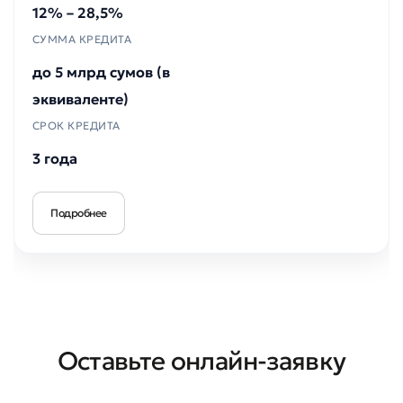
12% – 28,5%
СУММА КРЕДИТА
до 5 млрд сумов (в
эквиваленте)
СРОК КРЕДИТА
3 года
Подробнее
Оставьте онлайн-заявку