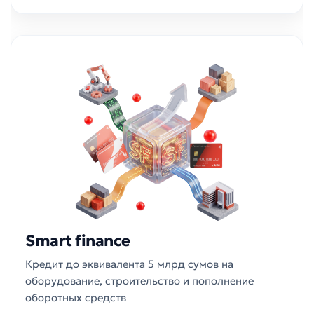
Smart finance
Кредит до эквивалента 5 млрд сумов на
оборудование, строительство и пополнение
оборотных средств