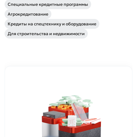
Специальные кредитные программы
Агрокредитование
Кредиты на спецтехнику и оборудование
Для строительства и недвижимости