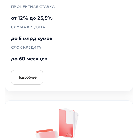
ПРОЦЕНТНАЯ СТАВКА
от 12% до 25,5%
СУММА КРЕДИТА
до 5 млрд сумов
СРОК КРЕДИТА
до 60 месяцев
Подробнее