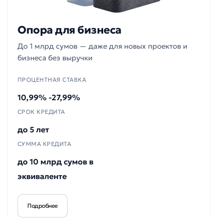
Опора для бизнеса
До 1 млрд сумов — даже для новых проектов и
бизнеса без выручки
ПРОЦЕНТНАЯ СТАВКА
10,99% -27,99%
СРОК КРЕДИТА
до 5 лет
СУММА КРЕДИТА
до 10 млрд сумов в
эквиваленте
Подробнее