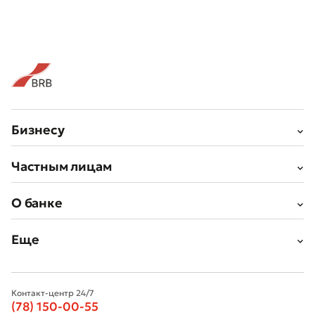
Бизнесу
Частным лицам
О банке
Еще
Контакт-центр 24/7
(78) 150-00-55