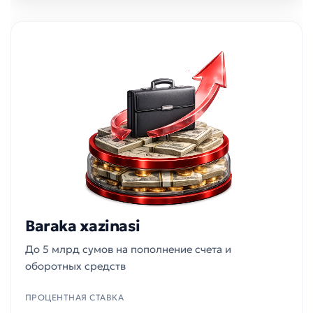
Baraka xazinasi
До 5 млрд сумов на пополнение счета и
оборотных средств
ПРОЦЕНТНАЯ СТАВКА