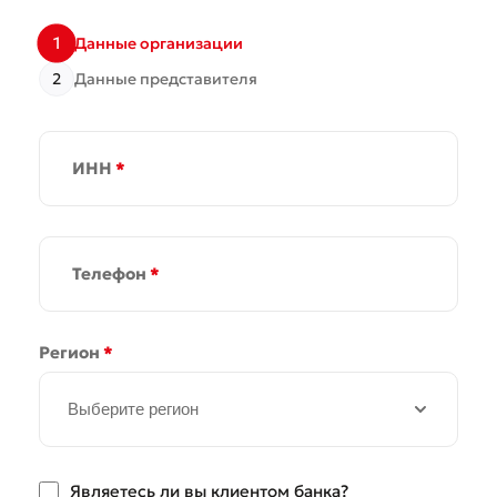
1
Данные организации
2
Данные представителя
ИНН
*
Телефон
*
Регион
*
Выберите регион
Являетесь ли вы клиентом банка?