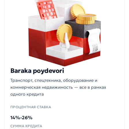
Baraka poydevori
Транспорт, спецтехника, оборудование и
коммерческая недвижимость — все в рамках
одного кредита
ПРОЦЕНТНАЯ СТАВКА
14%-26%
СУММА КРЕДИТА