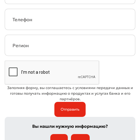
* Все поля обязательны для заполнения
Отправить
Отправить
Заполняя форму, вы соглашаетесь с условиями передачи данных и
готовы получать информацию о продуктах и услугах банка и его
партнёров.
Вы нашли нужную информацию?