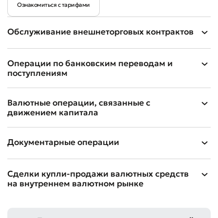
Ознакомиться с тарифами
Обслуживание внешнеторговых контрактов
Операции по банковским переводам и
поступлениям
Валютные операции, связанные с
движением капитала
Документарные операции
Сделки купли-продажи валютных средств
на внутреннем валютном рынке