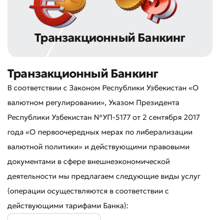
Транзакционный Банкинг
Транзакционный Банкинг
В соответствии с Законом Республики Узбекистан «О
валютном регулировании», Указом Президента
Республики Узбекистан №УП-5177 от 2 сентября 2017
года «О первоочередных мерах по либерализации
валютной политики» и действующими правовыми
документами в сфере внешнеэкономической
деятельности мы предлагаем следующие виды услуг
(операции осуществляются в соответствии с
действующими тарифами Банка):