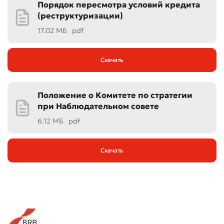
Порядок пересмотра условий кредита
(реструктуризации)
17.02 МБ
pdf
Скачать
Положение о Комитете по стратегии
при Наблюдательном совете
6.12 МБ
pdf
Скачать