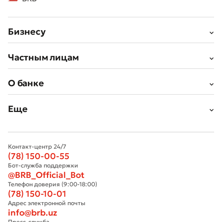
Бизнесу
Частным лицам
О банке
Еще
Контакт-центр 24/7
(78) 150-00-55
Бот-служба поддержки
@BRB_Official_Bot
Телефон доверия (9:00-18:00)
(78) 150-10-01
Адрес электронной почты
info@brb.uz
Пресс-служба