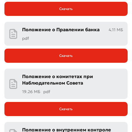
Скачать
Положение о Правлении банка
4.11 МБ
pdf
Скачать
Положение о комитетах при
Наблюдательном Совета
19.26 МБ
pdf
Скачать
Положение о внутреннем контроле