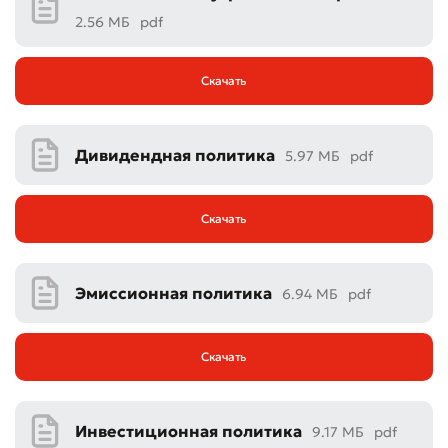
2.56 МБ
pdf
Скачать
Дивидендная политика
5.97 МБ
pdf
Скачать
Эмиссионная политика
6.94 МБ
pdf
Скачать
Оставить обращение
Оцените качество обслуживания
Инвестиционная политика
9.17 МБ
pdf