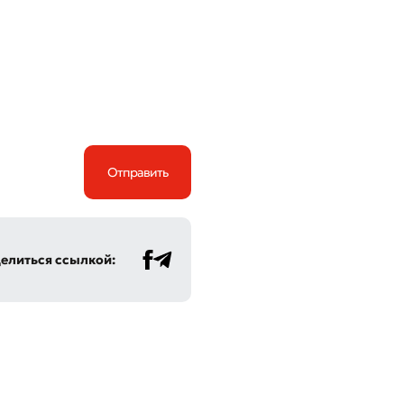
Отправить
елиться ссылкой: