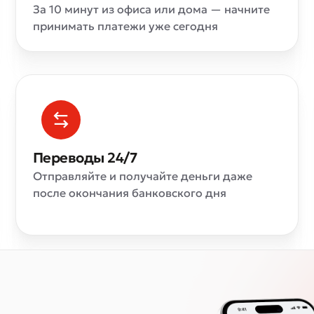
За 10 минут из офиса или дома — начните
принимать платежи уже сегодня
Переводы 24/7
Отправляйте и получайте деньги даже
после окончания банковского дня