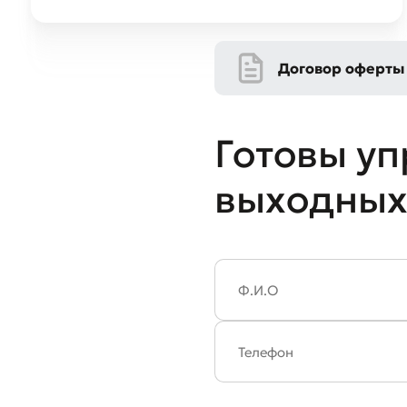
Договор оферты
Готовы уп
выходных