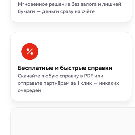
Мгновенное решение без залога и лишней
бумаги — деньги сразу на счёте
Бесплатные и быстрые справки
Скачайте любую справку в PDF или
отправьте партнёрам за 1 клик — никаких
очередей