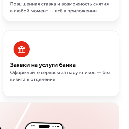
Повышенная ставка и возможность снятия
в любой момент — всё в приложении
Заявки на услуги банка
Оформляйте сервисы за пару кликов — без
визита в отделение