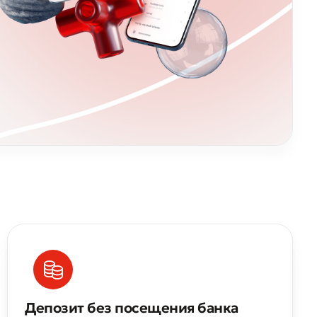
Депозит без посещения банка