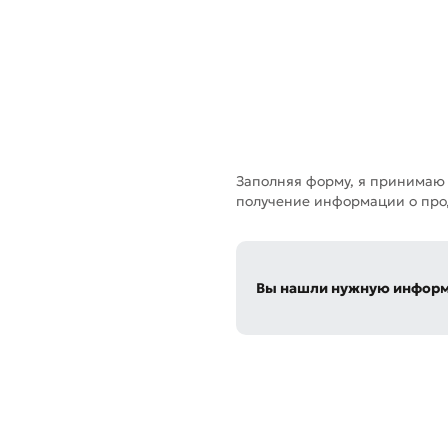
Заполняя форму, я принимаю
получение информации о прод
Вы нашли нужную инфор