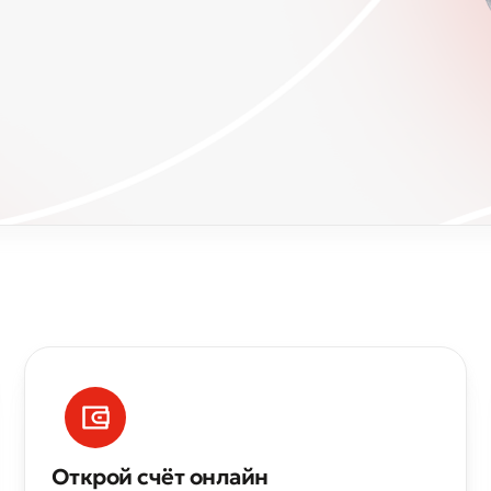
Открой счёт онлайн