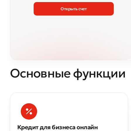
Открыть счет
Основные функции
Кредит для бизнеса онлайн