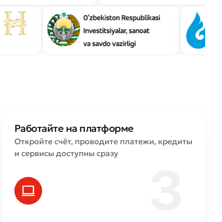
Работайте на платформе
Откройте счёт, проводите платежи, кредиты
и сервисы доступны сразу