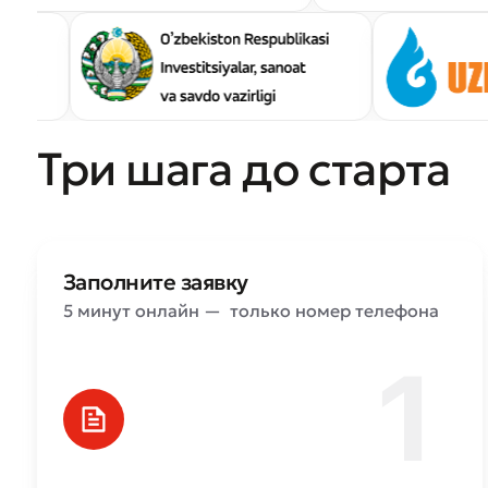
* Все по
Три шага до старта
Заполните заявку
5 минут онлайн — только номер телефона