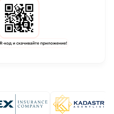
R-код и скачивайте приложение!