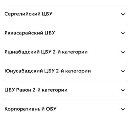
Сергелийский ЦБУ
Яккасарайский ЦБУ
Яшнабадский ЦБУ 2-й категории
Юнусабадский ЦБУ 2-й категории
ЦБУ Равон 2-й категории
Корпоративный ОБУ