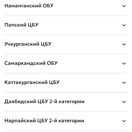
Наманганский ОБУ
Папский ЦБУ
Учкурганский ЦБУ
Самаркандский ОБУ
Каттакурганский ЦБУ
Дахбедский ЦБУ 2-й категории
Нарпайский ЦБУ 2-й категории