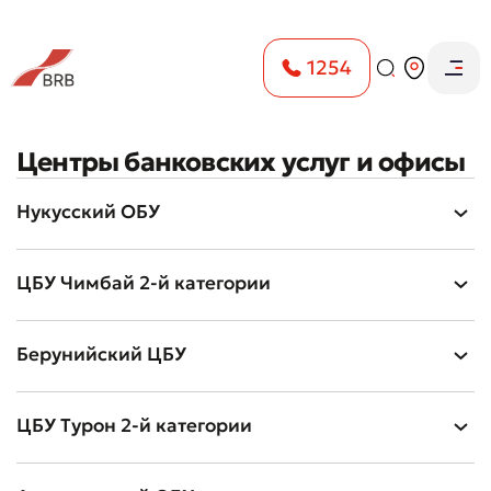
1254
Центры банковских услуг и офисы
Нукусский ОБУ
ЦБУ Чимбай 2-й категории
Берунийский ЦБУ
ЦБУ Турон 2-й категории