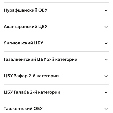
Нурафшанский ОБУ
Ахангаранский ЦБУ
Янгиюльский ЦБУ
Газалкентский ЦБУ 2-й категории
ЦБУ Зафар 2-й категории
ЦБУ Галаба 2-й категории
Ташкентский ОБУ