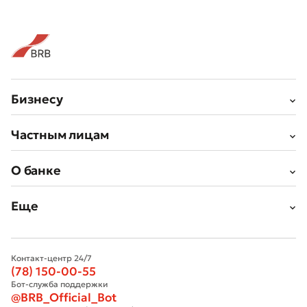
Бизнесу
Частным лицам
О банке
Еще
Контакт-центр 24/7
(78) 150-00-55
Бот-служба поддержки
@BRB_Official_Bot