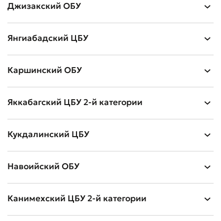
Джизакский ОБУ
Янгиабадский ЦБУ
Каршинский ОБУ
Яккабагский ЦБУ 2-й категории
Кукдалинский ЦБУ
Навоийский ОБУ
Канимехский ЦБУ 2-й категории