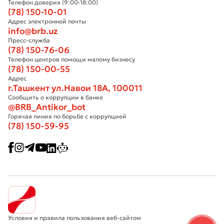
Телефон доверия (9:00-18:00)
(78) 150-10-01
Адрес электронной почты
info@brb.uz
Пресс-служба
(78) 150-76-06
Телефон центров помощи малому бизнесу
(78) 150-00-55
Адрес
г.Ташкент ул.Навои 18А, 100011
Сообщить о коррупции в банке
@BRB_Antikor_bot
Горячая линия по борьбе с коррупцией
(78) 150-59-95
Условия и правила пользования веб-сайтом