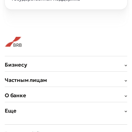
Бизнесу
Частным лицам
О банке
Еще