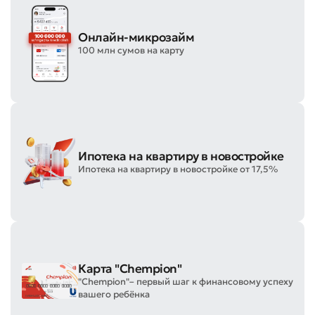
Онлайн-микрозайм
100 млн сумов на карту
Ипотека на квартиру в новостройке
Ипотека на квартиру в новостройке от 17,5%
Карта "Chempion"
"Chempion"– первый шаг к финансовому успеху
вашего ребёнка