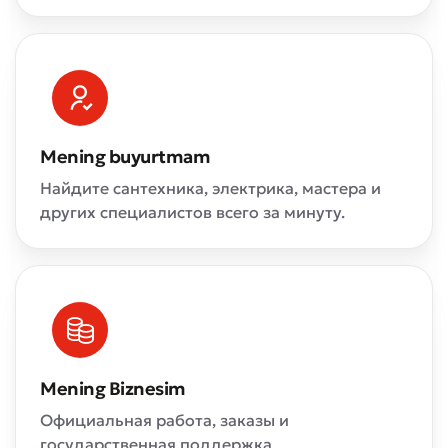
Mening buyurtmam
Найдите сантехника, электрика, мастера и
других специалистов всего за минуту.
Mening Biznesim
Официальная работа, заказы и
государственная поддержка