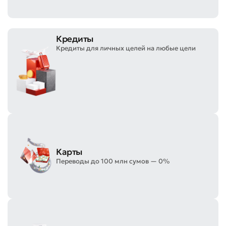
Кредиты
Кредиты для личных целей на любые цели
Карты
Переводы до 100 млн сумов — 0%