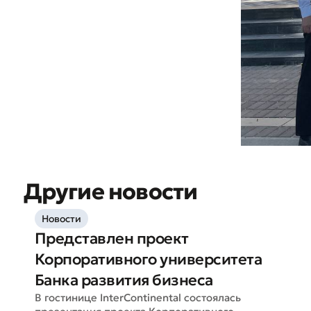
Другие новости
Новости
Представлен проект
Корпоративного университета
Банка развития бизнеса
В гостинице InterContinental состоялась