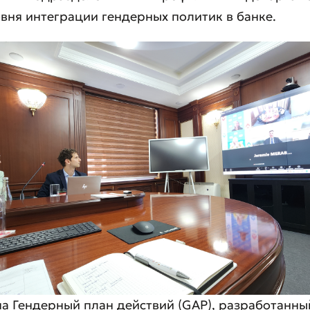
вня интеграции гендерных политик в банке.
а Гендерный план действий (GAP), разработанны