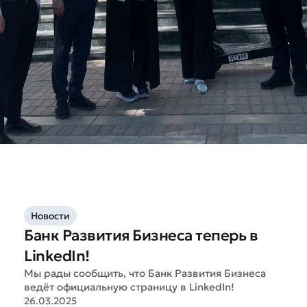
Новости
Банк Развития Бизнеса теперь в
LinkedIn!
Мы рады сообщить, что Банк Развития Бизнеса
ведёт официальную страницу в LinkedIn!
26.03.2025