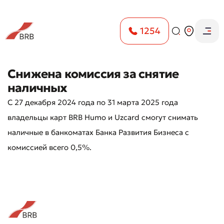
1254
Снижена комиссия за снятие
наличных
С 27 декабря 2024 года по 31 марта 2025 года
владельцы карт BRB Humo и Uzcard смогут снимать
наличные в банкоматах Банка Развития Бизнеса с
комиссией всего 0,5%.
Оставить обращение
Оцените качество обслуживания