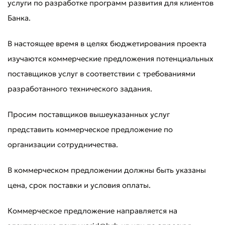
услуги по разработке программ развития для клиентов
Банка.
В настоящее время в целях бюджетирования проекта
изучаются коммерческие предложения потенциальных
поставщиков услуг в соответствии с требованиями
разработанного технического задания.
Просим поставщиков вышеуказанных услуг
представить коммерческое предложение по
организации сотрудничества.
В коммерческом предложении должны быть указаны
цена, срок поставки и условия оплаты.
Коммерческое предложение направляется на