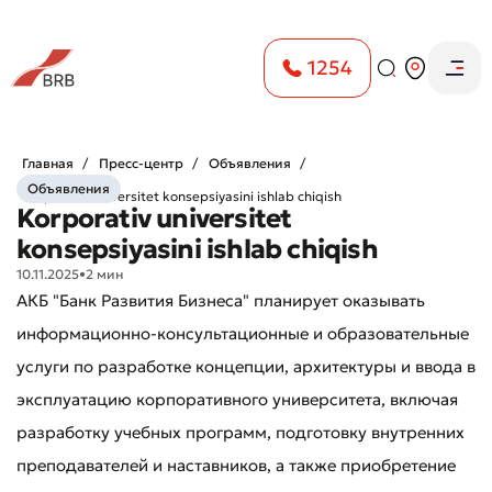
1254
Главная
Пресс-центр
Объявления
Объявления
Korporativ universitet konsepsiyasini ishlab chiqish
Korporativ universitet
konsepsiyasini ishlab chiqish
10.11.2025
•
2 мин
АКБ "Банк Развития Бизнеса" планирует оказывать
информационно-консультационные и образовательные
услуги по разработке концепции, архитектуры и ввода в
эксплуатацию корпоративного университета, включая
разработку учебных программ, подготовку внутренних
преподавателей и наставников, а также приобретение