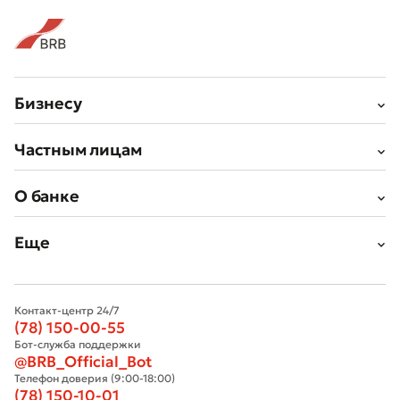
Бизнесу
Частным лицам
О банке
Еще
Контакт-центр 24/7
(78) 150-00-55
Бот-служба поддержки
@BRB_Official_Bot
Телефон доверия (9:00-18:00)
(78) 150-10-01