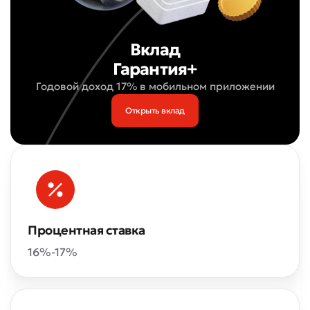
Вклад
Гарантия+
Годовой доход 17% в мобильном приложении
Открыть вклад
Процентная ставка
16%-17%