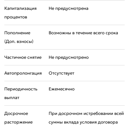
Капитализация
Не предусмотрена
процентов
Пополнение
Возможны в течение всего срока
(Доп. взносы)
Частичное снятие
Не предусмотрено
Автопролонгация
Отсутствует
Периодичность
Ежемесячно
выплат
Досрочное
При досрочном истребовании всей
расторжение
суммы вклада условия договора