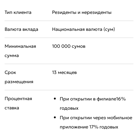
Тип клиента
Резиденты и нерезиденты
Валюта вклада
Национальная валюта (сум)
Минимальная
100 000 сумов
сумма
Срок
13 месяцев
размещения
Процентная
При открытии в филиале16%
ставка
годовых
При открытии через мобильное
приложение 17% годовых