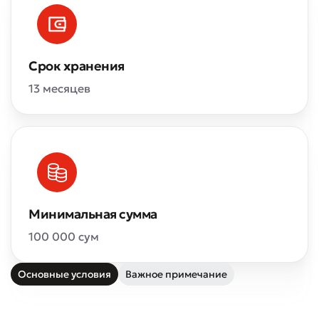
Срок хранения
13 месяцев
Минимальная сумма
100 000 сум
Основные условия
Важное примечание