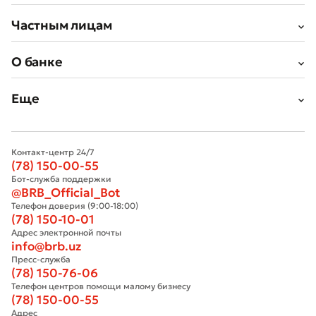
Частным лицам
О банке
Еще
Контакт-центр 24/7
(78) 150-00-55
Бот-служба поддержки
@BRB_Official_Bot
Телефон доверия (9:00-18:00)
(78) 150-10-01
Адрес электронной почты
info@brb.uz
Пресс-служба
(78) 150-76-06
Телефон центров помощи малому бизнесу
(78) 150-00-55
Адрес