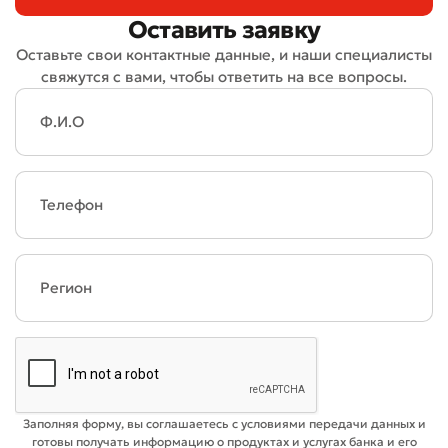
Оставить заявку
Оставьте свои контактные данные, и наши специалисты
свяжутся с вами, чтобы ответить на все вопросы.
Заполняя форму, вы соглашаетесь с условиями передачи данных и
готовы получать информацию о продуктах и услугах банка и его