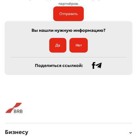
партнёров.
Вы нашли нужную информацию?
Да
Нет
Поделиться ссылкой:
Бизнесу