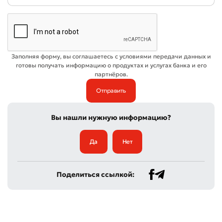
Заполняя форму, вы соглашаетесь с условиями передачи данных и
готовы получать информацию о продуктах и услугах банка и его
партнёров.
Вы нашли нужную информацию?
Да
Нет
Поделиться ссылкой: