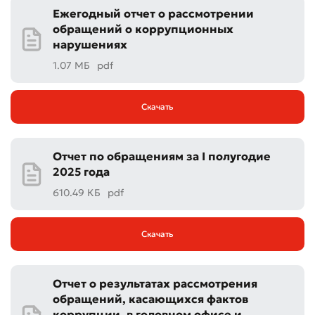
Ежегодный отчет о рассмотрении
обращений о коррупционных
нарушениях
1.07 МБ
pdf
Скачать
Отчет по обращениям за I полугодие
2025 года
610.49 КБ
pdf
Скачать
Отчет о результатах рассмотрения
обращений, касающихся фактов
коррупции, в головном офисе и