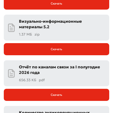
Отправить
Скачать
Визуально-информационные
материалы 5.2
1.37 МБ
zip
Скачать
Отчёт по каналам связи за I полугодие
2026 года
656.33 КБ
pdf
Скачать
Количество антикоррупционных