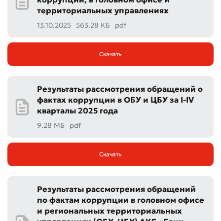
территориальных управлениях
13.10.2025
563.28 КБ
pdf
Скачать
Результаты рассмотрения обращений о
фактах коррупции в ОБУ и ЦБУ за I‑IV
кварталы 2025 года
9.28 МБ
pdf
Скачать
Результаты рассмотрения обращений
по фактам коррупции в головном офисе
и региональных территориальных