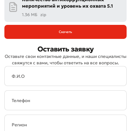
мероприятий и уровень их охвата 5.1
1.36 МБ
zip
Скачать
Оставить заявку
Оставьте свои контактные данные, и наши специалисты
свяжутся с вами, чтобы ответить на все вопросы.