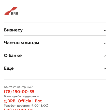
Бизнесу
Частным лицам
О банке
Еще
Контакт-центр 24/7
(78) 150-00-55
Бот-служба поддержки
@BRB_Official_Bot
Телефон доверия (9:00-18:00)