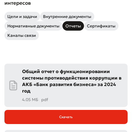
интересов
Цели и задачи
Внутренние документы
Нормативные документы
Отчеты
Сертификаты
Каналы связи
Общий отчет о функционировании
системы противодействия коррупции в
АКБ «Банк развития бизнеса» за 2024
год
4.05 МБ
pdf
Скачать