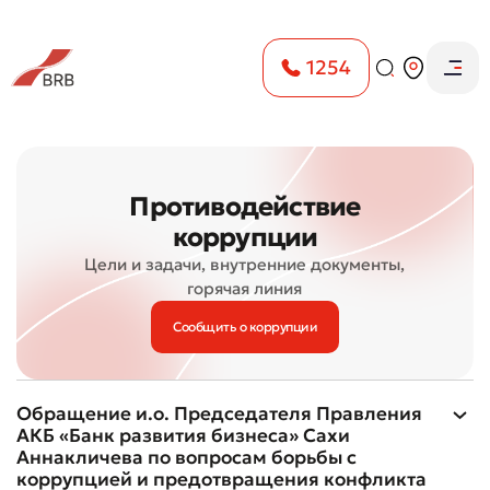
1254
Противодействие
коррупции
Цели и задачи, внутренние документы,
горячая линия
Сообщить о коррупции
Обращение и.о. Председателя Правления
АКБ «Банк развития бизнеса» Сахи
Аннакличева по вопросам борьбы с
коррупцией и предотвращения конфликта