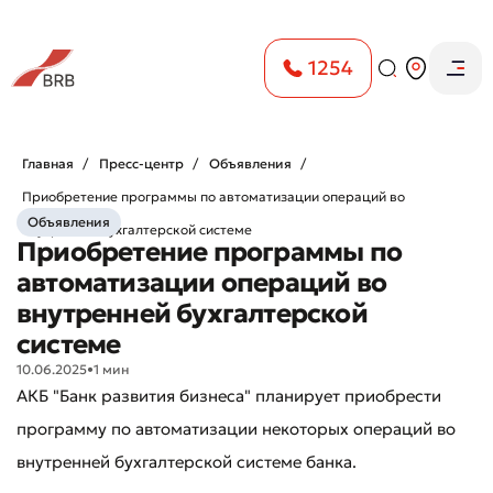
1254
Главная
Пресс-центр
Объявления
Приобретение программы по автоматизации операций во
Объявления
внутренней бухгалтерской системе
Приобретение программы по
автоматизации операций во
внутренней бухгалтерской
системе
10.06.2025
•
1 мин
АКБ "Банк развития бизнеса" планирует приобрести
программу по автоматизации некоторых операций во
внутренней бухгалтерской системе банка.