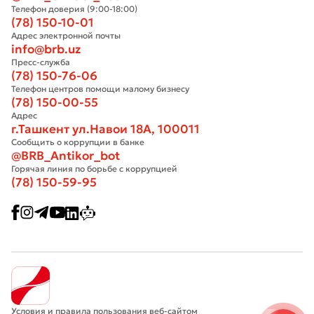
Телефон доверия (9:00-18:00)
(78) 150-10-01
Адрес электронной почты
info@brb.uz
Пресс-служба
(78) 150-76-06
Телефон центров помощи малому бизнесу
(78) 150-00-55
Адрес
г.Ташкент ул.Навои 18А, 100011
Сообщить о коррупции в банке
@BRB_Antikor_bot
Горячая линия по борьбе с коррупцией
(78) 150-59-95
Условия и правила пользования веб-сайтом