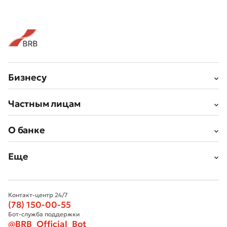
Бизнесу
Частным лицам
О банке
Еще
Контакт-центр 24/7
(78) 150-00-55
Бот-служба поддержки
@BRB_Official_Bot