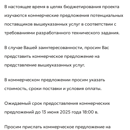
В настоящее время в целях бюджетирования проекта
изучаются коммерческие предложения потенциальных
поставщиков вышеуказанных услуг в соответствии с
требованиями разработанного технического задания.
В случае Вашей заинтересованности, просим Вас
представить коммерческое предложение на
представление вышеуказанных услуг.
В коммерческом предложении просим указать
стоимость, сроки поставки и условия оплаты.
Ожидаемый срок предоставления коммерческих
предложений до 13 июня 2025 года 18:00 в.
Просим прислать коммерческое предложение на