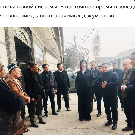
снова новой системы. В настоящее время провод
исполнению данных значимых документов.