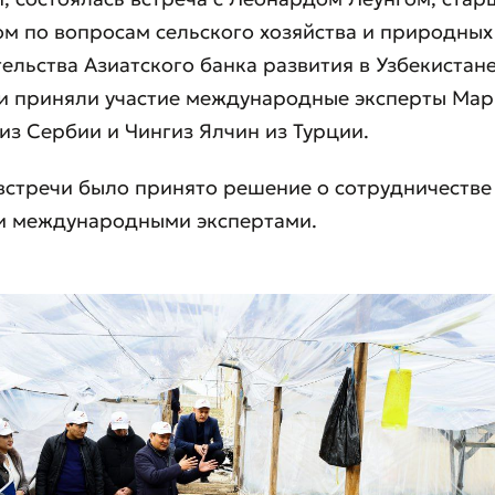
м по вопросам сельского хозяйства и природных
ельства Азиатского банка развития в Узбекистане
и приняли участие международные эксперты Мар
из Сербии и Чингиз Ялчин из Турции.
встречи было принято решение о сотрудничестве
и международными экспертами.