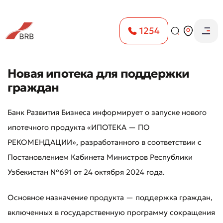
1254
Новая ипотека для поддержки
граждан
Банк Развития Бизнеса информирует о запуске нового
ипотечного продукта «ИПОТЕКА — ПО
РЕКОМЕНДАЦИИ», разработанного в соответствии с
Постановлением Кабинета Министров Республики
Узбекистан №691 от 24 октября 2024 года.
Основное назначение продукта — поддержка граждан,
включенных в государственную программу сокращения