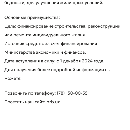
бедности, для улучшения жилищных условий.
Основные преимущества:
Цель: финансирование строительства, реконструкции
или ремонта индивидуального жилья.
Источник средств: за счет финансирования
Министерства экономики и финансов.
Оставить обращение
Дата вступления в силу: с 1 декабря 2024 года.
Оцените качество обслуживания
Для получения более подробной информации вы
можете:
Позвонить по телефону: (78) 150-00-55
Посетить наш сайт: brb.uz