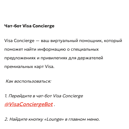
Чат-бот Visa Concierge
Visa Concierge — ваш виртуальный помощник, который
поможет найти информацию о специальных
предложениях и привилегиях для держателей
премиальных карт Visa.
Как воспользоваться:
1. Перейдите в чат-бот Visa Concierge
@VisaConciergeBot
.
Оставить обращение
2. Найдите кнопку «Lounge» в главном меню.
Оцените качество обслуживания