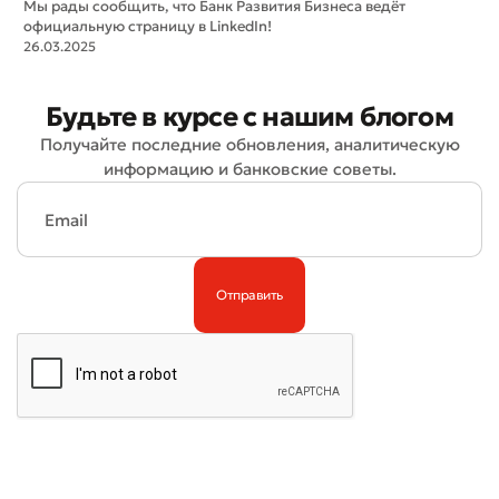
Мы рады сообщить, что Банк Развития Бизнеса ведёт
официальную страницу в LinkedIn!
26.03.2025
Будьте в курсе с нашим блогом
Получайте последние обновления, аналитическую
информацию и банковские советы.