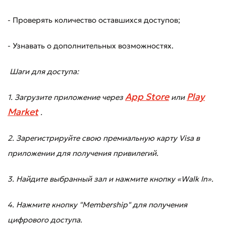
- Проверять количество оставшихся доступов;
- Узнавать о дополнительных возможностях.
Шаги для доступа:
App Store
Play
1. Загрузите приложение через
или
Market
.
2. Зарегистрируйте свою премиальную карту Visa в
приложении для получения привилегий.
3. Найдите выбранный зал и нажмите кнопку «Walk In».
4. Нажмите кнопку "Membership" для получения
цифрового доступа.