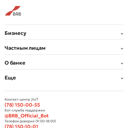
Бизнесу
Частным лицам
О банке
Еще
Контакт-центр 24/7
(78) 150-00-55
Бот-служба поддержки
@BRB_Official_Bot
Телефон доверия (9:00-18:00)
(78) 150-10-01