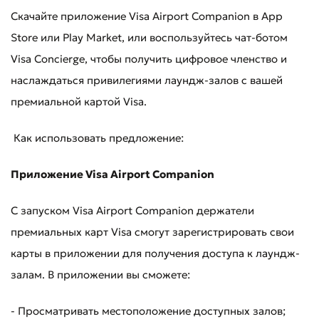
Скачайте приложение Visa Airport Companion в App
Store или Play Market, или воспользуйтесь чат-ботом
Visa Concierge, чтобы получить цифровое членство и
наслаждаться привилегиями лаундж-залов с вашей
премиальной картой Visa.
Как использовать предложение:
Приложение Visa Airport Companion
С запуском Visa Airport Companion держатели
премиальных карт Visa смогут зарегистрировать свои
карты в приложении для получения доступа к лаундж-
залам. В приложении вы сможете:
- Просматривать местоположение доступных залов;