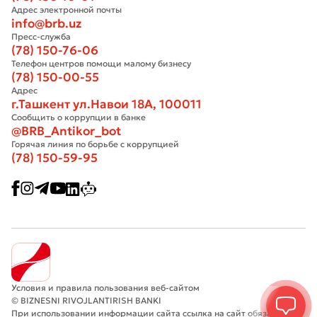
Адрес электронной почты
info@brb.uz
Пресс-служба
(78) 150-76-06
Телефон центров помощи малому бизнесу
(78) 150-00-55
Адрес
г.Ташкент ул.Навои 18А, 100011
Сообщить о коррупции в банке
@BRB_Antikor_bot
Горячая линия по борьбе с коррупцией
(78) 150-59-95
Условия и правила пользования веб-сайтом
© BIZNESNI RIVOJLANTIRISH BANKI
При использовании информации сайта ссылка на сайт обязательна.