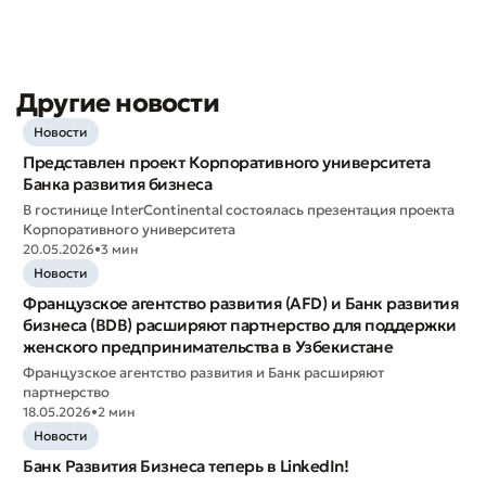
Отправить
Другие новости
Новости
Представлен проект Корпоративного университета
Банка развития бизнеса
В гостинице InterContinental состоялась презентация проекта
Корпоративного университета
20.05.2026
•
3 мин
Новости
Французское агентство развития (AFD) и Банк развития
бизнеса (BDB) расширяют партнерство для поддержки
женского предпринимательства в Узбекистане
Французское агентство развития и Банк расширяют
партнерство
18.05.2026
•
2 мин
Новости
Банк Развития Бизнеса теперь в LinkedIn!