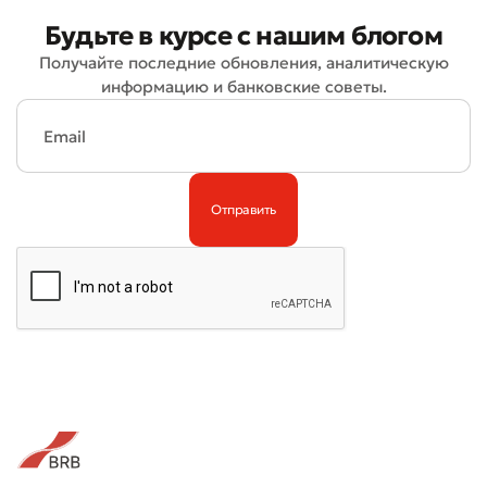
Будьте в курсе с нашим блогом
Получайте последние обновления, аналитическую
информацию и банковские советы.
Плохо
Отлично
* Все поля обязательны для заполнения
Отправить
Отправить