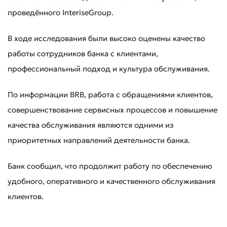
проведённого InteriseGroup.
В ходе исследования были высоко оценены качество
работы сотрудников банка с клиентами,
профессиональный подход и культура обслуживания.
По информации BRB, работа с обращениями клиентов,
совершенствование сервисных процессов и повышение
качества обслуживания являются одними из
приоритетных направлений деятельности банка.
Банк сообщил, что продолжит работу по обеспечению
удобного, оперативного и качественного обслуживания
клиентов.