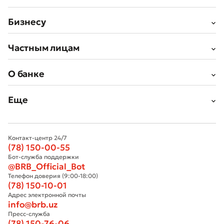
Бизнесу
Частным лицам
О банке
Еще
Контакт-центр 24/7
(78) 150-00-55
Бот-служба поддержки
@BRB_Official_Bot
Телефон доверия (9:00-18:00)
(78) 150-10-01
Адрес электронной почты
info@brb.uz
Пресс-служба
(78) 150-76-06