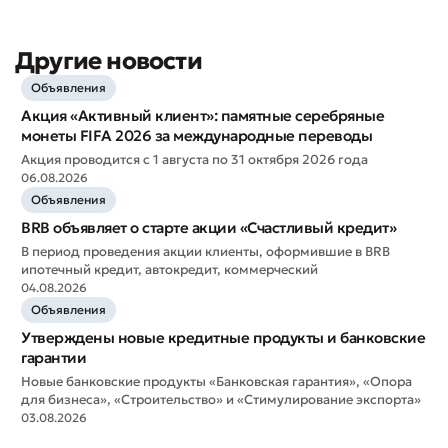
Другие новости
Объявления
Акция «Активный клиент»: памятные серебряные
монеты FIFA 2026 за международные переводы
Оставить обращение
Акция проводится с 1 августа по 31 октября 2026 года
06.08.2026
Оцените качество обслуживания
Объявления
BRB объявляет о старте акции «Счастливый кредит»
В период проведения акции клиенты, оформившие в BRB
ипотечный кредит, автокредит, коммерческий
04.08.2026
Объявления
Утверждены новые кредитные продукты и банковские
гарантии
Новые банковские продукты «Банковская гарантия», «Опора
для бизнеса», «Строительство» и «Стимулирование экспорта»
03.08.2026