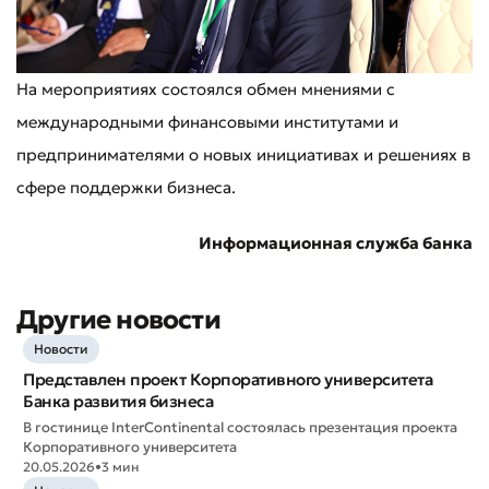
На мероприятиях состоялся обмен мнениями с
международными финансовыми институтами и
предпринимателями о новых инициативах и решениях в
сфере поддержки бизнеса.
Информационная служба банка
Другие новости
Новости
Представлен проект Корпоративного университета
Банка развития бизнеса
В гостинице InterContinental состоялась презентация проекта
Корпоративного университета
20.05.2026
•
3 мин