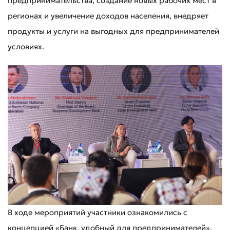
предпринимательства, создание новых рабочих мест в
регионах и увеличение доходов населения, внедряет
продукты и услуги на выгодных для предпринимателей
условиях.
В ходе мероприятий участники ознакомились с
концепцией «Банк, удобный для предпринимателей».