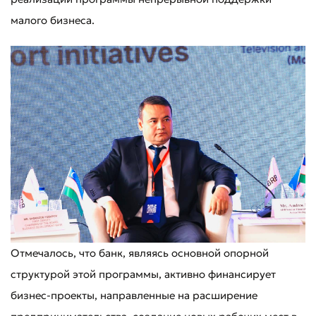
малого бизнеса.
Отмечалось, что банк, являясь основной опорной
структурой этой программы, активно финансирует
бизнес-проекты, направленные на расширение