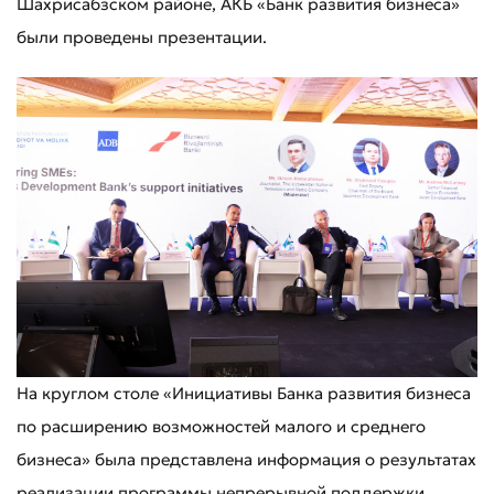
Шахрисабзском районе, АКБ «Банк развития бизнеса»
были проведены презентации.
На круглом столе «Инициативы Банка развития бизнеса
по расширению возможностей малого и среднего
бизнеса» была представлена информация о результатах
реализации программы непрерывной поддержки