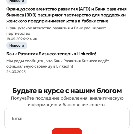
Новости
Французское агентство развития (AFD) и Банк развития
бизнеса (BDB) расширяют партнерство для поддержки
женского предпринимательства в Узбекистане
Французское агентство развития и Банк расширяют
партнерство
18.05.2026
•
2 мин
Новости
Банк Развития Бизнеса теперь в LinkedIn!
Мы рады сообщить, что Банк Развития Бизнеса ведёт
официальную страницу в LinkedIn!
26.03.2025
Будьте в курсе с нашим блогом
Получайте последние обновления, аналитическую
информацию и банковские советы.