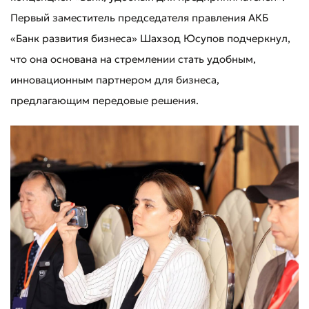
Первый заместитель председателя правления АКБ
«Банк развития бизнеса» Шахзод Юсупов подчеркнул,
что она основана на стремлении стать удобным,
инновационным партнером для бизнеса,
предлагающим передовые решения.
Оставить обращение
Оцените качество обслуживания