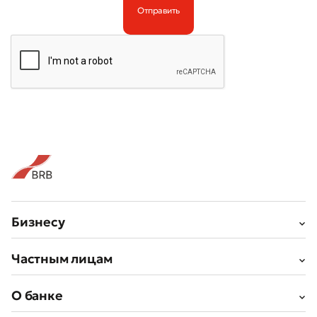
Бизнесу
Частным лицам
О банке