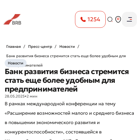
1254
Главная
Пресс-центр
Новости
Банк развития бизнеса стремится стать еще более удобным для
Новости
предпринимателей
Банк развития бизнеса стремится
стать еще более удобным для
предпринимателей
28.05.2025
•
2 мин
В рамках международной конференции на тему
«Расширение возможностей малого и среднего бизнеса
в повышении экономического развития и
конкурентоспособности», состоявшейся в