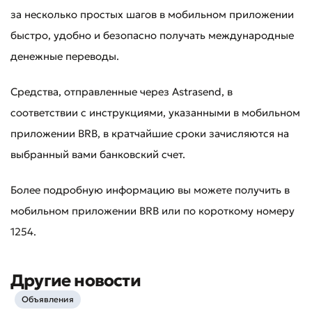
за несколько простых шагов в мобильном приложении
быстро, удобно и безопасно получать международные
денежные переводы.
Средства, отправленные через Astrasend, в
соответствии с инструкциями, указанными в мобильном
приложении BRB, в кратчайшие сроки зачисляются на
выбранный вами банковский счет.
Более подробную информацию вы можете получить в
мобильном приложении BRB или по короткому номеру
1254.
Другие новости
Объявления