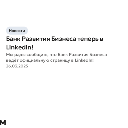
Новости
Банк Развития Бизнеса теперь в
LinkedIn!
Мы рады сообщить, что Банк Развития Бизнеса
ведёт официальную страницу в LinkedIn!
26.03.2025
ом