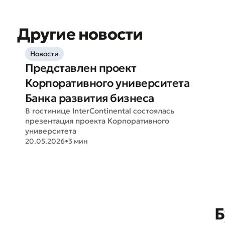
Оцен
Другие новости
Новости
Представлен проект
Корпоративного университета
Банка развития бизнеса
В гостинице InterContinental состоялась
презентация проекта Корпоративного
университета
20.05.2026
•
3 мин
Б