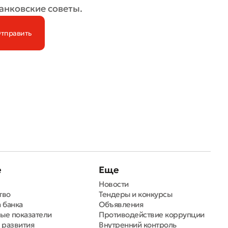
анковские советы.
е
Еще
Новости
тво
Тендеры и конкурсы
 банка
Объявления
ые показатели
Противодействие коррупции
 развития
Внутренний контроль