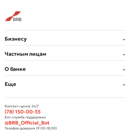
Бизнесу
Частным лицам
О банке
Еще
Контакт-центр 24/7
(78) 150-00-55
Бот-служба поддержки
@BRB_Official_Bot
Телефон доверия (9:00-18:00)