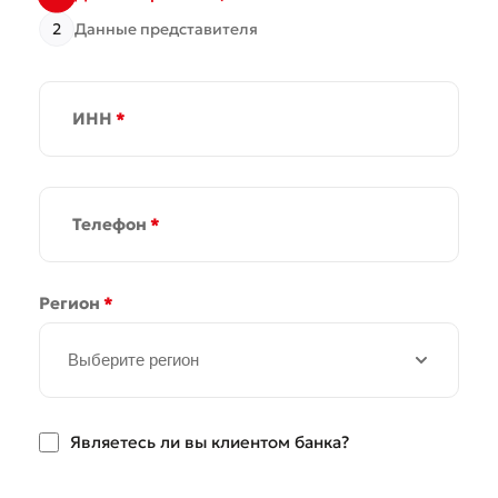
2
Данные представителя
ИНН
*
Телефон
*
Регион
*
Выберите регион
Являетесь ли вы клиентом банка?