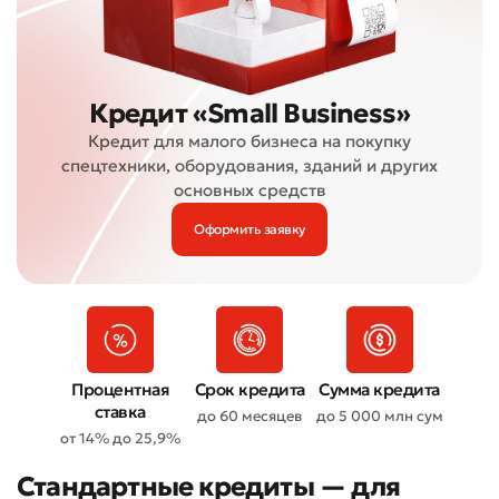
Кредит «Small Business»
Кредит для малого бизнеса на покупку
спецтехники, оборудования, зданий и других
основных средств
Оформить заявку
Процентная
Срок кредита
Сумма кредита
ставка
до 60 месяцев
до 5 000 млн сум
от 14% до 25,9%
Стандартные кредиты — для