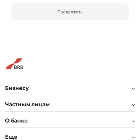
Продолжить
Бизнесу
Частным лицам
О банке
Еще