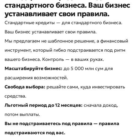
стандартного бизнеса. Ваш бизнес
устанавливает свои правила.
Стандартные кредиты — для стандартного бизнеса.
Ваш бизнес устанавливает свои правила.
Мы предлагаем не шаблонное решение, а финансовый
инструмент, который гибко подстраивается под ритм
вашего бизнеса. Контроль — в ваших руках.
Масштабируйте бизнес:
до 5 000 млн сум для
расширения возможностей.
Свобода выбора:
решайте сами, куда инвестировать
средства.
Льготный период до 12 месяцев:
сначала доход,
потом выплаты.
Вы не подстраиваетесь под правила — правила
подстраиваются под вас.