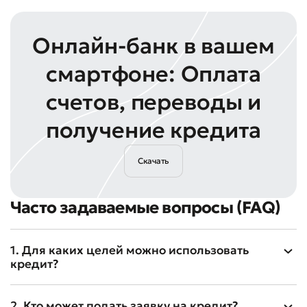
Онлайн-банк в вашем
смартфоне: Оплата
счетов, переводы и
получение кредита
Скачать
Часто задаваемые вопросы (FAQ)
1. Для каких целей можно использовать
кредит?
2. Кто может подать заявку на кредит?