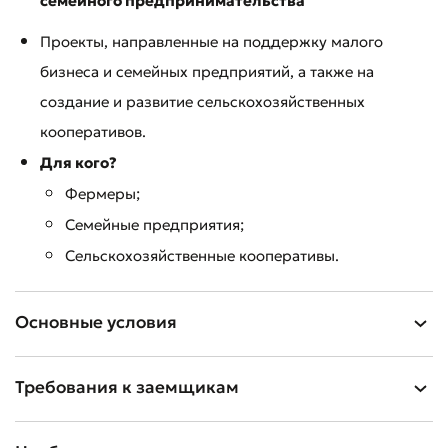
семейного предпринимательства
Проекты, направленные на поддержку малого
бизнеса и семейных предприятий, а также на
создание и развитие сельскохозяйственных
кооперативов.
Для кого?
Фермеры;
Семейные предприятия;
Сельскохозяйственные кооперативы.
Основные условия
Требования к заемщикам