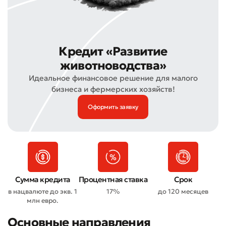
Кредит «Развитие
животноводства»
Идеальное финансовое решение для малого
бизнеса и фермерских хозяйств!
Оформить заявку
Сумма кредита
Процентная ставка
Срок
в нацвалюте до экв. 1
17%
до 120 месяцев
млн евро.
Основные направления