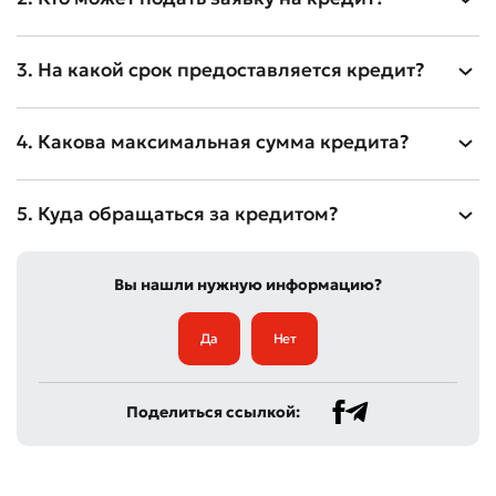
3. На какой срок предоставляется кредит?
4. Какова максимальная сумма кредита?
5. Куда обращаться за кредитом?
Вы нашли нужную информацию?
Да
Нет
Поделиться ссылкой: