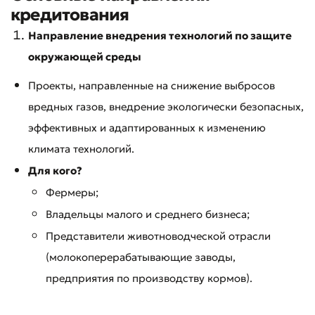
кредитования
Направление внедрения технологий по защите
окружающей среды
Проекты, направленные на снижение выбросов
вредных газов, внедрение экологически безопасных,
эффективных и адаптированных к изменению
климата технологий.
Для кого?
Фермеры;
Владельцы малого и среднего бизнеса;
Представители животноводческой отрасли
(молокоперерабатывающие заводы,
предприятия по производству кормов).