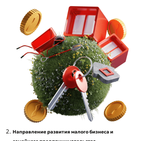
Направление развития малого бизнеса и