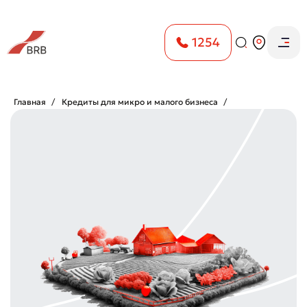
1254
Главная
Кредиты для микро и малого бизнеса
Кредит «Развитие животноводства»