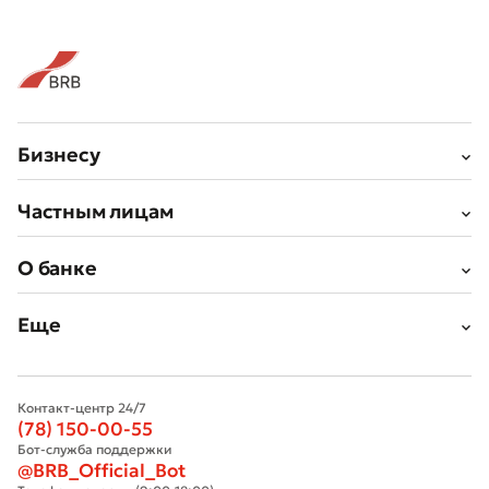
Бизнесу
Частным лицам
О банке
Еще
Контакт-центр 24/7
(78) 150-00-55
Бот-служба поддержки
@BRB_Official_Bot