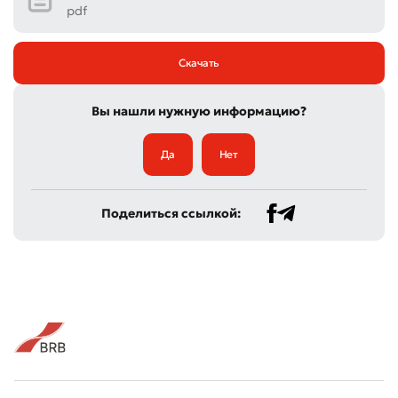
pdf
Скачать
Вы нашли нужную информацию?
Да
Нет
Поделиться ссылкой: