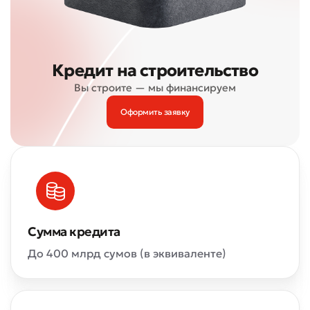
Кредит на строительство
Вы строите — мы финансируем
Оформить заявку
Сумма кредита
До 400 млрд сумов (в эквиваленте)