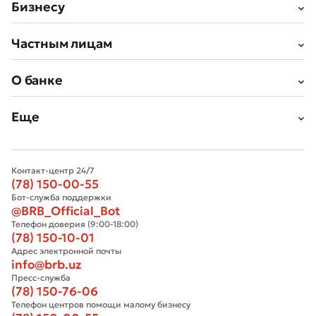
Бизнесу
Частным лицам
О банке
Еще
Контакт-центр 24/7
(78) 150-00-55
Бот-служба поддержки
@BRB_Official_Bot
Телефон доверия (9:00-18:00)
(78) 150-10-01
Адрес электронной почты
info@brb.uz
Пресс-служба
(78) 150-76-06
Телефон центров помощи малому бизнесу