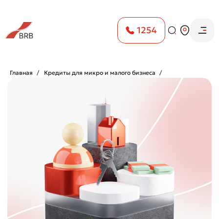
1254
Главная
Кредиты для микро и малого бизнеса
Кредит на строительство