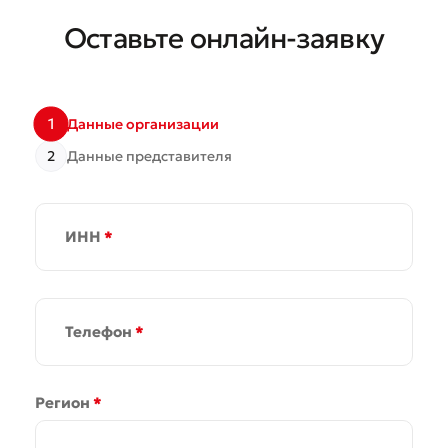
Оставьте онлайн-заявку
1
Данные организации
2
Данные представителя
ИНН
*
Телефон
*
Регион
*