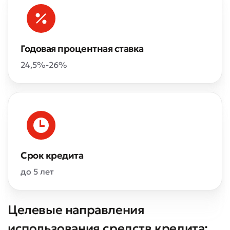
Годовая процентная ставка
24,5%-26%
Срок кредита
до 5 лет
Целевые направления
использования средств кредита: