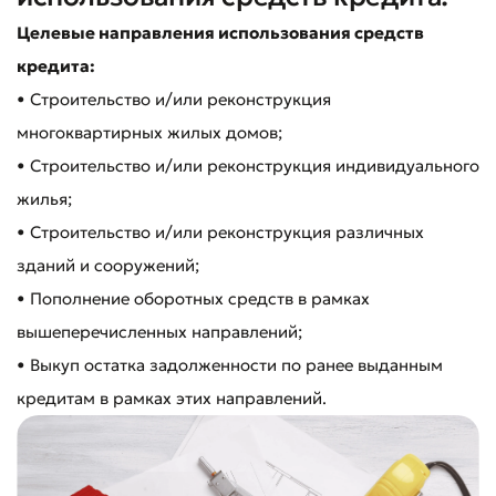
Целевые направления использования средств
кредита:
• Строительство и/или реконструкция
многоквартирных жилых домов;
• Строительство и/или реконструкция индивидуального
жилья;
• Строительство и/или реконструкция различных
зданий и сооружений;
• Пополнение оборотных средств в рамках
вышеперечисленных направлений;
• Выкуп остатка задолженности по ранее выданным
кредитам в рамках этих направлений.