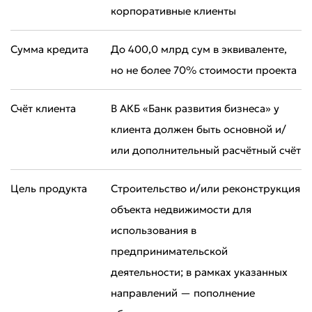
корпоративные клиенты
Сумма кредита
До 400,0 млрд сум в эквиваленте,
но не более 70% стоимости проекта
Оставить обращение
Счёт клиента
В АКБ «Банк развития бизнеса» у
Оцените качество обслуживания
клиента должен быть основной и/
или дополнительный расчётный счёт
Цель продукта
Строительство и/или реконструкция
объекта недвижимости для
использования в
предпринимательской
деятельности; в рамках указанных
направлений — пополнение