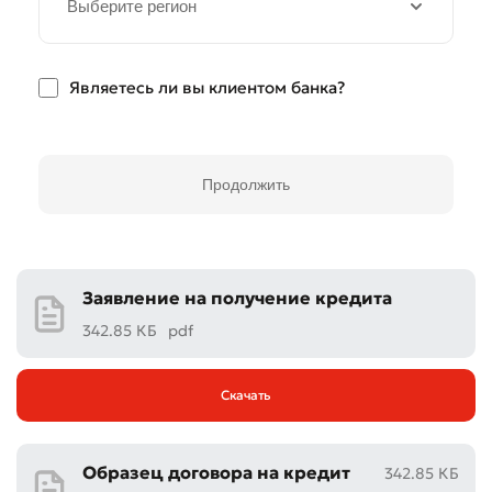
Выберите регион
Являетесь ли вы клиентом банка?
Продолжить
Заявление на получение кредита
342.85 КБ
pdf
Скачать
Образец договора на кредит
342.85 КБ