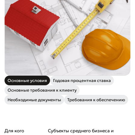
Основные условия
Годовая процентная ставка
Основные требования к клиенту
Необходимые документы
Требования к обеспечению
Для кого
Субъекты среднего бизнеса и