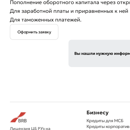
Пополнение оборотного капитала через отк
Для заработной платы и приравненных к ней 
Для таможенных платежей.
Оформить заявку
Вы нашли нужную инфор
Бизнесу
Кредиты для МСБ
Кредиты корпорати
Лицензия ЦБ РУз на