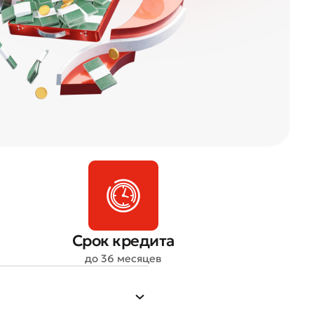
Срок кредита
до 36 месяцев