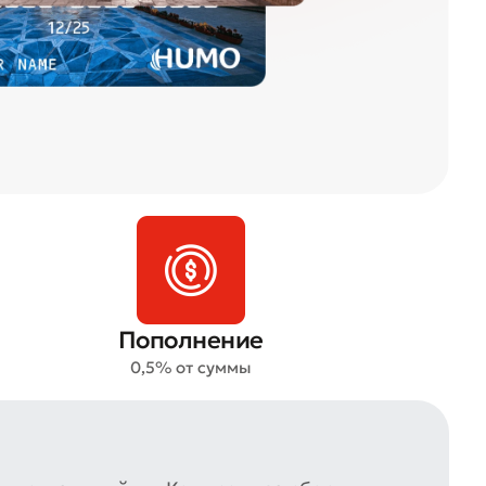
Пополнение
0,5% от суммы