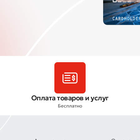
Оплата товаров и услуг
Бесплатно