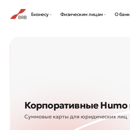
Бизнесу
Физическим лицам
О банк
Корпоративные Humo 
Суммовые карты для юридических лиц