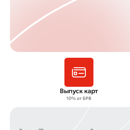
Выпуск карт
10% от БРВ