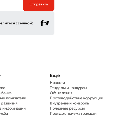
елиться ссылкой:
е
Еще
Новости
тво
Тендеры и конкурсы
 банка
Объявления
ые показатели
Противодействие коррупции
 развития
Внутренний контроль
е информации
Полезные ресурсы
ужба
Порядок приема граждан