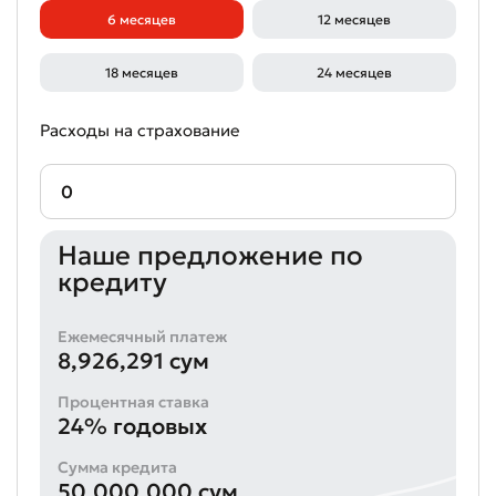
6 месяцев
12 месяцев
18 месяцев
24 месяцев
Расходы на страхование
Наше предложение по
кредиту
Ежемесячный платеж
8,926,291 сум
Процентная ставка
24% годовых
Сумма кредита
50,000,000 сум