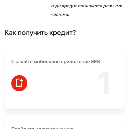
года кредит погашается равными
частями.
Как получить кредит?
Скачайте мобильное приложение BRB
Пройдите идентификацию