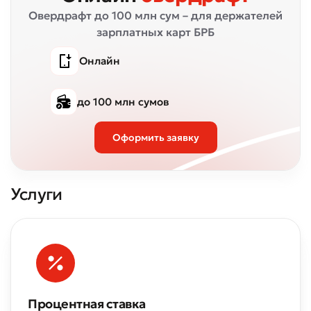
Овердрафт до 100 млн сум – для держателей
зарплатных карт БРБ
Онлайн
до 100 млн сумов
Оформить заявку
Услуги
Процентная ставка