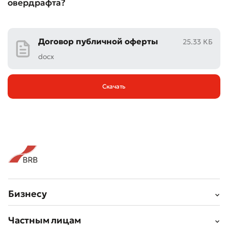
овердрафта?
Договор публичной оферты
25.33 КБ
docx
Скачать
Бизнесу
Частным лицам