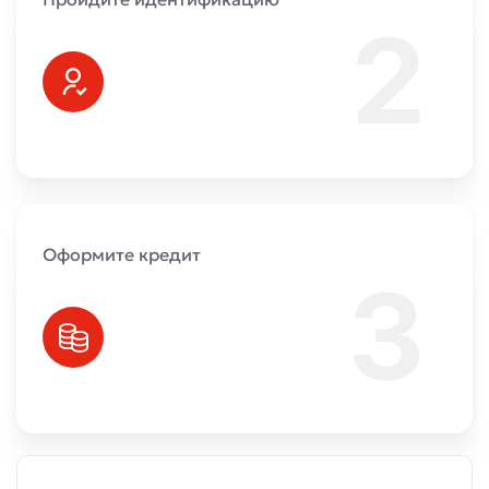
Оформите кредит