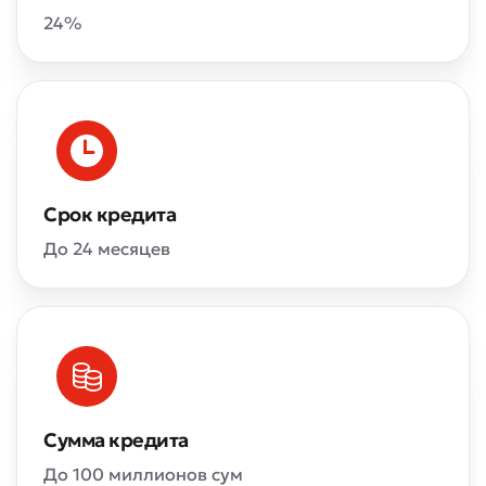
24%
Срок кредита
До 24 месяцев
Сумма кредита
До 100 миллионов сум