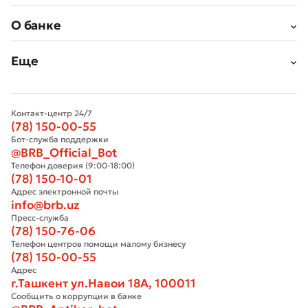
О банке
Еще
Контакт-центр 24/7
(78) 150-00-55
Бот-служба поддержки
@BRB_Official_Bot
Телефон доверия (9:00-18:00)
(78) 150-10-01
Адрес электронной почты
info@brb.uz
Пресс-служба
(78) 150-76-06
Телефон центров помощи малому бизнесу
(78) 150-00-55
Адрес
г.Ташкент ул.Навои 18А, 100011
Сообщить о коррупции в банке