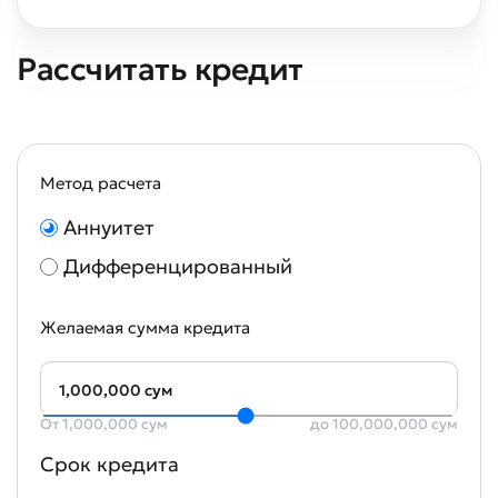
Рассчитать кредит
Метод расчета
Аннуитет
Дифференцированный
Желаемая сумма кредита
1,000,000 сум
От 1,000,000 сум
до 100,000,000 сум
Срок кредита