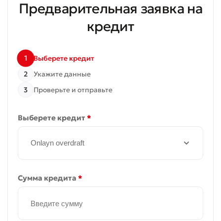
Предварительная заявка на
кредит
1
Выберете кредит
2
Укажите данные
3
Проверьте и отправьте
Выберете кредит
*
Onlayn overdraft
Сумма кредита
*