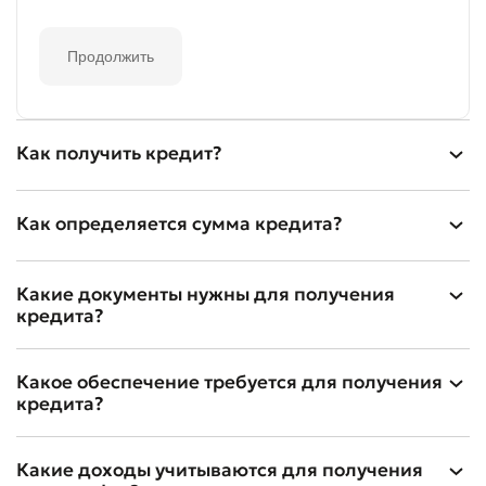
Продолжить
Как получить кредит?
Как определяется сумма кредита?
Какие документы нужны для получения
кредита?
Какое обеспечение требуется для получения
кредита?
Какие доходы учитываются для получения