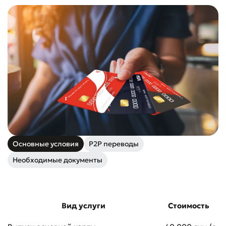
Основные условия
P2P переводы
Необходимые документы
Вид услуги
Стоимость