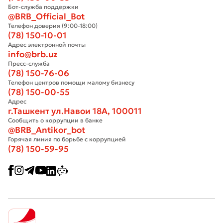
Бот-служба поддержки
@BRB_Official_Bot
Телефон доверия (9:00-18:00)
(78) 150-10-01
Адрес электронной почты
info@brb.uz
Пресс-служба
(78) 150-76-06
Телефон центров помощи малому бизнесу
(78) 150-00-55
Адрес
г.Ташкент ул.Навои 18А, 100011
Сообщить о коррупции в банке
@BRB_Antikor_bot
Горячая линия по борьбе с коррупцией
(78) 150-59-95