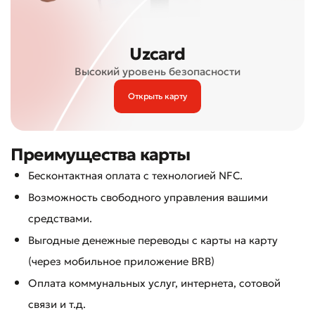
Uzcard
Высокий уровень безопасности
Открыть карту
Преимущества карты
Бесконтактная оплата с технологией NFC.
Возможность свободного управления вашими
средствами.
Выгодные денежные переводы с карты на карту
(через мобильное приложение BRB)
Оплата коммунальных услуг, интернета, сотовой
связи и т.д.