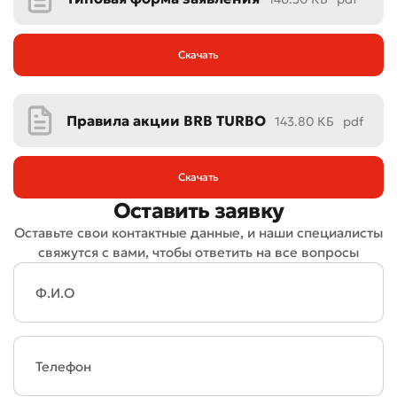
* Все поля обязательны для заполнения
Отправить
Отправить
Скачать
Правила акции BRB TURBO
143.80 КБ
pdf
Скачать
Оставить заявку
Оставьте свои контактные данные, и наши специалисты
свяжутся с вами, чтобы ответить на все вопросы