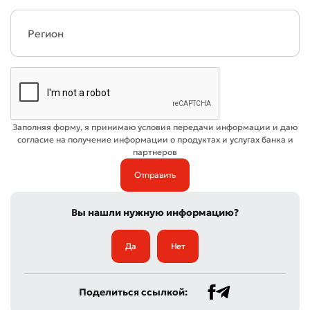
Заполняя форму, я принимаю условия передачи информации и даю
согласие на получение информации о продуктах и услугах банка и
партнеров
Вы нашли нужную информацию?
Да
Нет
Поделиться ссылкой: