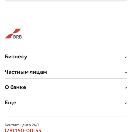
Бизнесу
Частным лицам
О банке
Еще
Контакт-центр 24/7
(78) 150-00-55