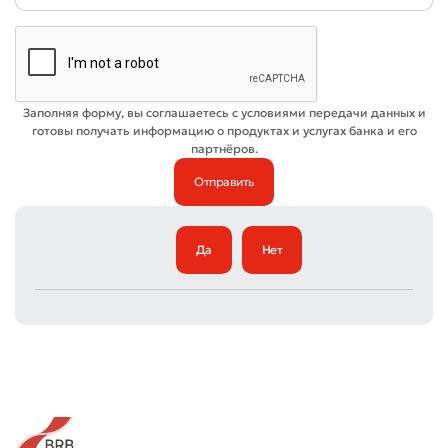
Плохо
Отлично
Заполняя форму, вы соглашаетесь с условиями передачи данных и
готовы получать информацию о продуктах и услугах банка и его
партнёров.
* Все поля обязательны для заполнения
Отправить
Отправить
Да
Нет