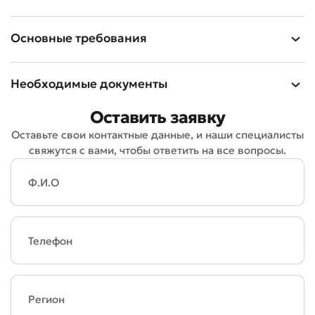
Основные требования
Необходимые документы
Оставить обращение
Оставить заявку
Оставьте свои контактные данные, и наши специалисты
Оцените качество обслуживания
свяжутся с вами, чтобы ответить на все вопросы.