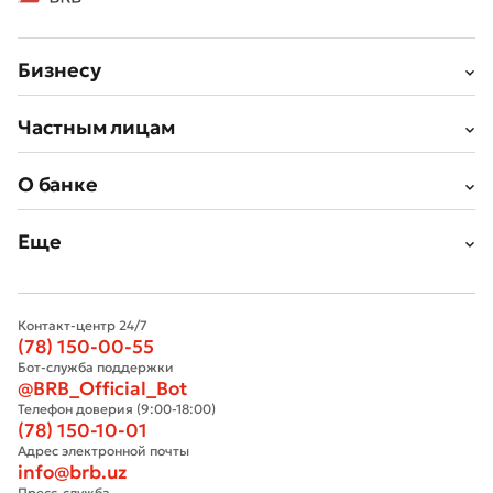
Бизнесу
Частным лицам
О банке
Еще
Контакт-центр 24/7
(78) 150-00-55
Бот-служба поддержки
@BRB_Official_Bot
Телефон доверия (9:00-18:00)
(78) 150-10-01
Адрес электронной почты
info@brb.uz
Пресс-служба