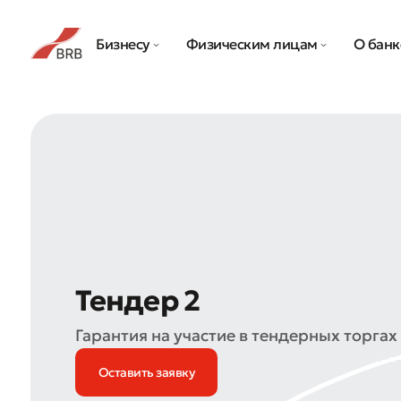
Бизнесу
Физическим лицам
О банк
Тендер 2
Гарантия на участие в тендерных торгах
Оставить заявку