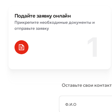
Подайте заявку онлайн
Прикрепите необходимые документы и
* Все по
отправьте заявку
Оставьте свои контакт