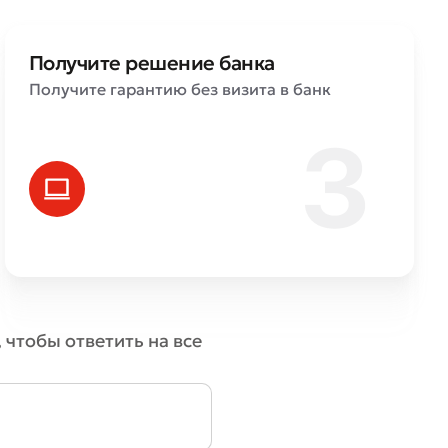
Получите решение банка
Получите гарантию без визита в банк
 чтобы ответить на все