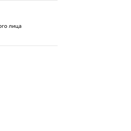
ого лица