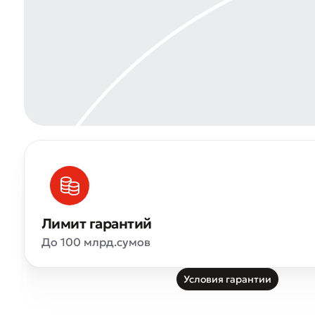
Лимит гарантий
До 100 млрд.сумов
Условия гарантии