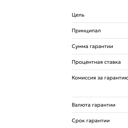
Цель
Принципал
Сумма гарантии
Процентная ставка
Комиссия за гаранти
Валюта гарантии
Срок гарантии