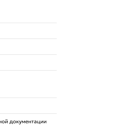
рной документации