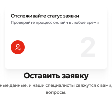
Плохо
Отлично
Отслеживайте статус заявки
Проверяйте процесс онлайн в любое время
ля обязательны для заполнения
Отправить
Отправить
Оставить заявку
ные данные, и наши специалисты свяжутся с вами,
вопросы.