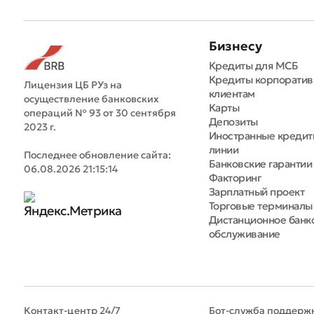
Бизнесу
Кредиты для МСБ
Кредиты корпорати
Лицензия ЦБ РУз на
клиентам
осуществление банковских
Карты
операций № 93 от 30 сентября
Депозиты
2023 г.
Иностранные креди
линии
Последнее обновление сайта:
Банковские гарантии
06.08.2026 21:15:14
Факторинг
Зарплатный проект
Торговые терминалы
Дистанционное банк
обслуживание
Контакт-центр 24/7
Бот-служба поддерж