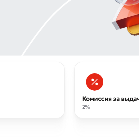
Комиссия за выда
2%