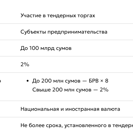
Участие в тендерных торгах
Субъекты предпринимательства
До 100 млрд сумов
2%
ю
До 200 млн сумов — БРВ × 8
Свыше 200 млн сумов — 2%
Национальная и иностранная валюта
Не более срока, установленного в тенде