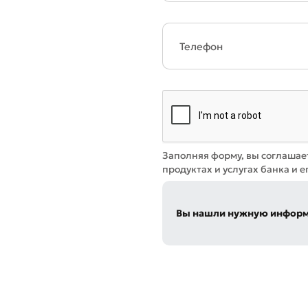
Заполняя форму, вы соглашае
продуктах и услугах банка и е
Вы нашли нужную инфор