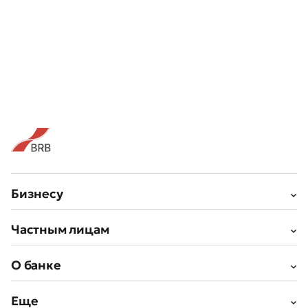
Бизнесу
Частным лицам
О банке
Еще