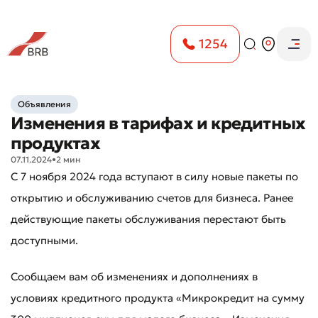
1254
Объявления
Изменения в тарифах и кредитных
продуктах
07.11.2024
•
2 мин
С 7 ноября 2024 года вступают в силу новые пакеты по
открытию и обслуживанию счетов для бизнеса. Ранее
действующие пакеты обслуживания перестают быть
доступными.
Сообщаем вам об изменениях и дополнениях в
условиях кредитного продукта «Микрокредит на сумму