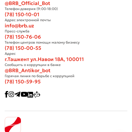
@BRB_Official_Bot
Телефон доверия (9:00-18:00)
(78) 150-10-01
Адрес электронной почты
info@brb.uz
Пресс-служба
(78) 150-76-06
Телефон центров помощи малому бизнесу
(78) 150-00-55
Адрес
г.Ташкент ул.Навои 18А, 100011
Сообщить о коррупции в банке
@BRB_Antikor_bot
Горячая линия по борьбе с коррупцией
(78) 150-59-95