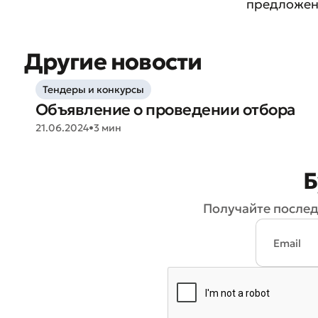
предложен
Другие новости
Тендеры и конкурсы
Объявление о проведении отбора
* Все по
21.06.2024
•
3 мин
Б
Получайте послед