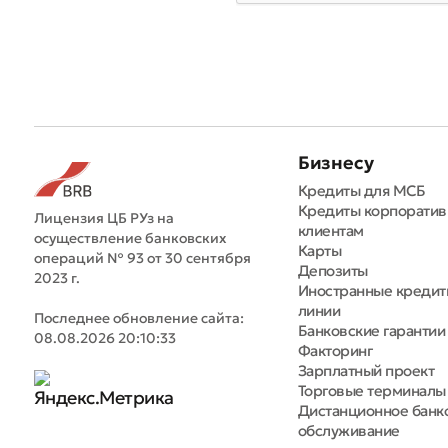
Бизнесу
Кредиты для МСБ
Кредиты корпорати
Лицензия ЦБ РУз на
клиентам
осуществление банковских
Карты
операций № 93 от 30 сентября
Депозиты
2023 г.
Иностранные креди
линии
Последнее обновление сайта:
Банковские гарантии
08.08.2026 20:10:33
Факторинг
Зарплатный проект
Торговые терминалы
Дистанционное банк
обслуживание