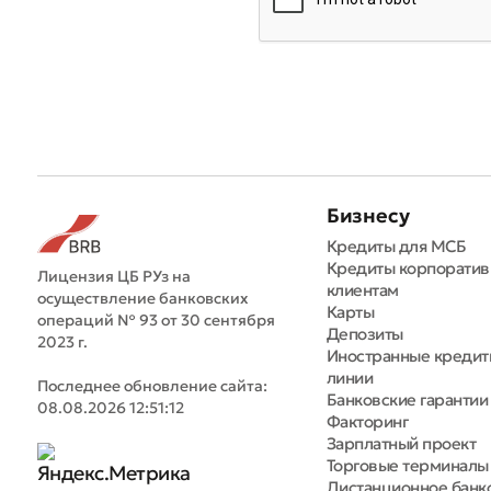
Бизнесу
Кредиты для МСБ
Кредиты корпорати
Лицензия ЦБ РУз на
клиентам
осуществление банковских
Карты
операций № 93 от 30 сентября
Депозиты
2023 г.
Иностранные креди
линии
Последнее обновление сайта:
Банковские гарантии
08.08.2026 12:51:12
Факторинг
Зарплатный проект
Торговые терминалы
Дистанционное банк