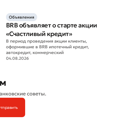
Объявления
BRB объявляет о старте акции
«Счастливый кредит»
В период проведения акции клиенты,
оформившие в BRB ипотечный кредит,
автокредит, коммерческий
04.08.2026
ом
анковские советы.