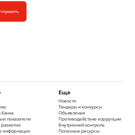
е
Еще
Новости
тво
Тендеры и конкурсы
 банка
Объявления
ые показатели
Противодействие коррупции
 развития
Внутренний контроль
е информации
Полезные ресурсы