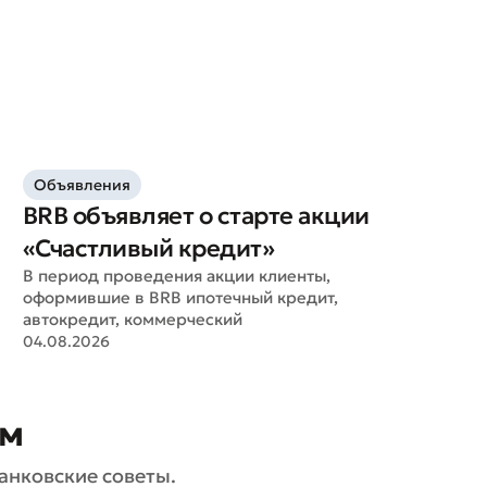
Объявления
BRB объявляет о старте акции
«Счастливый кредит»
В период проведения акции клиенты,
оформившие в BRB ипотечный кредит,
автокредит, коммерческий
04.08.2026
ом
анковские советы.