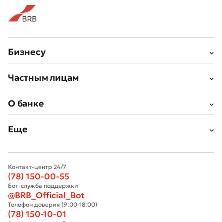
Бизнесу
Частным лицам
О банке
Еще
Контакт-центр 24/7
(78) 150-00-55
Бот-служба поддержки
@BRB_Official_Bot
Телефон доверия (9:00-18:00)
(78) 150-10-01