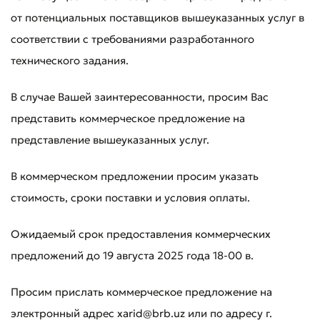
от потенциальных поставщиков вышеуказанных услуг в
соответствии с требованиями разработанного
технического задания.
В случае Вашей заинтересованности, просим Вас
представить коммерческое предложение на
представление вышеуказанных услуг.
В коммерческом предложении просим указать
стоимость, сроки поставки и условия оплаты.
Ожидаемый срок предоставления коммерческих
предложений до 19 августа 2025 года 18-00 в.
Просим прислать коммерческое предложение на
электронный адрес xarid@brb.uz или по адресу г.