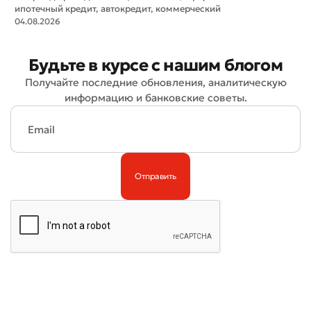
ипотечный кредит, автокредит, коммерческий
04.08.2026
Будьте в курсе с нашим блогом
Получайте последние обновления, аналитическую
Плохо
Отлично
информацию и банковские советы.
* Все поля обязательны для заполнения
Отправить
Отправить