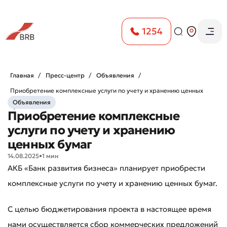
1254
Главная
Пресс-центр
Объявления
Приобретение комплексные услуги по учету и хранению ценных
Объявления
бумаг
Приобретение комплексные
услуги по учету и хранению
ценных бумаг
14.08.2025
•
1 мин
АКБ «Банк развития бизнеса» планирует приобрести
комплексные услуги по учету и хранению ценных бумаг.
С целью бюджетирования проекта в настоящее время
нами осуществляется сбор коммерческих предложений