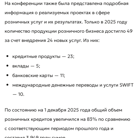
На конференции также была представлена подробная
информация о реализуемых проектах в сфере
розничных услуг и их результатах. Только в 2025 году
количество продукции розничного бизнеса достигло 49
за счет внедрения 24 новых услуг. Из них:
кредитные продукты — 23;
вклады — 5;
банковские карты — 11;
международные денежные переводы и услуги SWIFT
— 10.
По состоянию на 1 декабря 2025 года общий объем
розничных кредитов увеличился на 83% по сравнению
с соответствующим периодом прошлого года и
составил 3,949 трлн сумов.