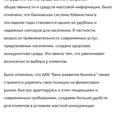
общественности и средств массовой информации, было
отмечено, что банковская система Узбекистана в
последние годы становится одним из удобных и
надежных секторов для населения. В частности,
возросла привлекательность современных услуг,
предлагаемых населению, создана здоровая
конкурентная среда. Это важно тем, что увеличивает
возможности выбора у клиентов.
Было отмечено, что АКБ "Банк развития бизнеса" также
стремится укрепить свои позиции на финансовом
рынке, быстро адаптируясь к этим тенденциям и
современным требованиям, создавая больше удобств
для клиентов в условиях жесткой конкуренции.