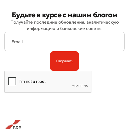
Будьте в курсе с нашим блогом
Получайте последние обновления, аналитическую
информацию и банковские советы.