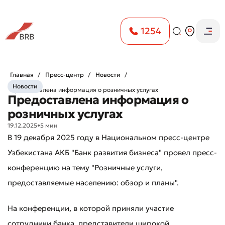
1254
Главная
Пресс-центр
Новости
Новости
Предоставлена ​​информация о розничных услугах
Предоставлена ​​информация о
розничных услугах
19.12.2025
•
5 мин
В 19 декабря 2025 году в Национальном пресс-центре
Узбекистана АКБ "Банк развития бизнеса" провел пресс-
конференцию на тему "Розничные услуги,
предоставляемые населению: обзор и планы".
На конференции, в которой приняли участие
сотрудники банка, представители широкой