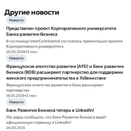
Другие новости
Новости
Представлен проект Корпоративного университета
Банка развития бизнеса
В гостинице InterContinental состоялась презентация проекта
Корпоративного университета
20.05.2026
•
3 мин
Новости
Французское агентство развития (AFD) и Банк развития
бизнеса (BDB) расширяют партнерство для поддержки
женского предпринимательства в Узбекистане
Французское агентство развития и Банк расширяют
партнерство
18.05.2026
•
2 мин
Новости
Банк Развития Бизнеса теперь в LinkedIn!
Мы рады сообщить, что Банк Развития Бизнеса ведёт
официальную страницу в LinkedIn!
26.03.2025