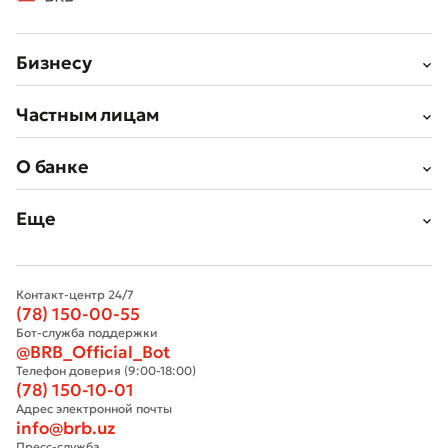
Бизнесу
Частным лицам
О банке
Еще
Контакт-центр 24/7
(78) 150-00-55
Бот-служба поддержки
@BRB_Official_Bot
Телефон доверия (9:00-18:00)
(78) 150-10-01
Адрес электронной почты
info@brb.uz
Пресс-служба