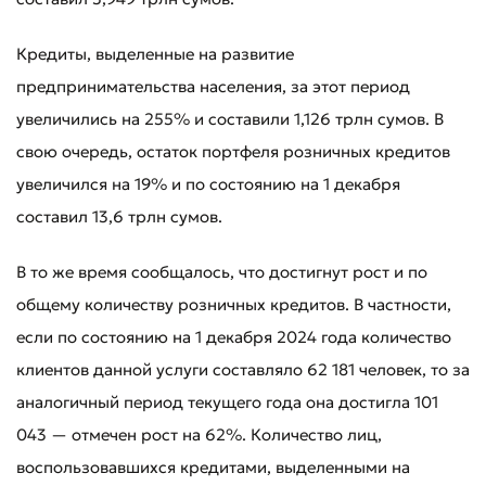
Кредиты, выделенные на развитие
предпринимательства населения, за этот период
увеличились на 255% и составили 1,126 трлн сумов. В
свою очередь, остаток портфеля розничных кредитов
увеличился на 19% и по состоянию на 1 декабря
составил 13,6 трлн сумов.
В то же время сообщалось, что достигнут рост и по
общему количеству розничных кредитов. В частности,
если по состоянию на 1 декабря 2024 года количество
клиентов данной услуги составляло 62 181 человек, то за
аналогичный период текущего года она достигла 101
043 — отмечен рост на 62%. Количество лиц,
воспользовавшихся кредитами, выделенными на