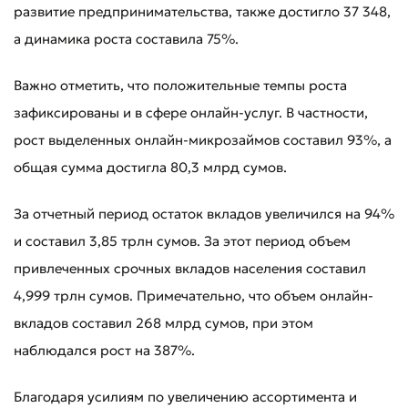
развитие предпринимательства, также достигло 37 348,
а динамика роста составила 75%.
Важно отметить, что положительные темпы роста
зафиксированы и в сфере онлайн-услуг. В частности,
рост выделенных онлайн-микрозаймов составил 93%, а
Оставить обращение
общая сумма достигла 80,3 млрд сумов.
Оцените качество обслуживания
За отчетный период остаток вкладов увеличился на 94%
и составил 3,85 трлн сумов. За этот период объем
привлеченных срочных вкладов населения составил
4,999 трлн сумов. Примечательно, что объем онлайн-
вкладов составил 268 млрд сумов, при этом
наблюдался рост на 387%.
Благодаря усилиям по увеличению ассортимента и