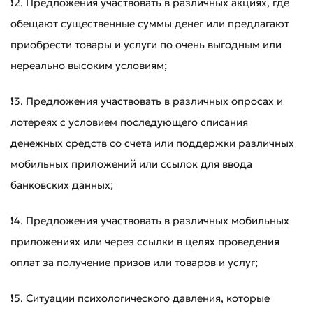
❗️2. Предложения участвовать в различных акциях, где
обещают существенные суммы денег или предлагают
приобрести товары и услуги по очень выгодным или
нереально высоким условиям;
❗️3. Предложения участвовать в различных опросах и
лотереях с условием последующего списания
денежных средств со счета или поддержки различных
мобильных приложений или ссылок для ввода
банковских данных;
❗️4. Предложения участвовать в различных мобильных
приложениях или через ссылки в целях проведения
оплат за получение призов или товаров и услуг;
❗️5. Ситуации психологического давления, которые