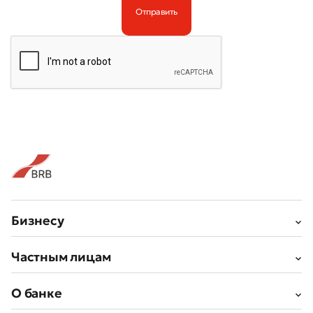
Бизнесу
Частным лицам
О банке