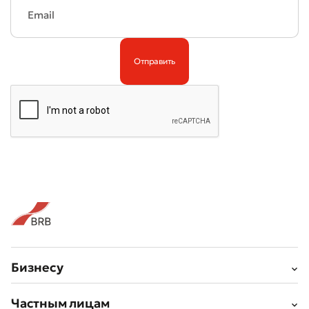
Бизнесу
Частным лицам