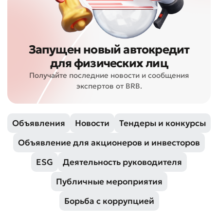
Запущен новый автокредит
для физических лиц
Получайте последние новости и сообщения
экспертов от BRB.
Объявления
Новости
Тендеры и конкурсы
Объявление для акционеров и инвесторов
ESG
Деятельность руководителя
Публичные мероприятия
Борьба с коррупцией