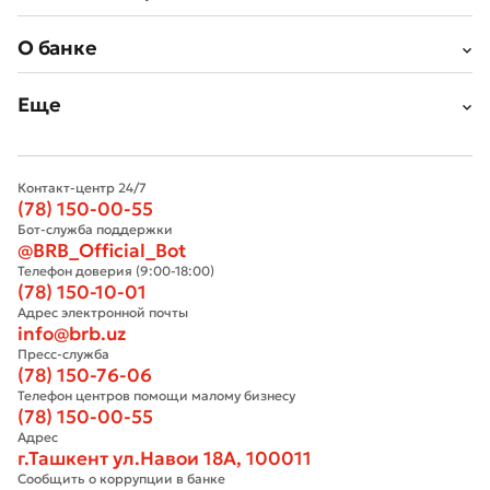
О банке
Еще
Контакт-центр 24/7
(78) 150-00-55
Бот-служба поддержки
@BRB_Official_Bot
Телефон доверия (9:00-18:00)
(78) 150-10-01
Адрес электронной почты
info@brb.uz
Пресс-служба
(78) 150-76-06
Телефон центров помощи малому бизнесу
(78) 150-00-55
Адрес
г.Ташкент ул.Навои 18А, 100011
Сообщить о коррупции в банке