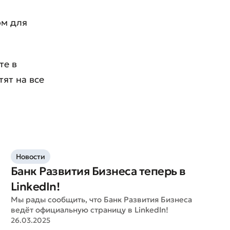
ом для
те в
тят на все
Новости
Банк Развития Бизнеса теперь в
LinkedIn!
Мы рады сообщить, что Банк Развития Бизнеса
ведёт официальную страницу в LinkedIn!
26.03.2025