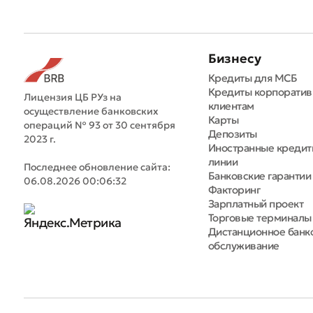
Бизнесу
Кредиты для МСБ
Кредиты корпорати
Лицензия ЦБ РУз на
клиентам
осуществление банковских
Карты
операций № 93 от 30 сентября
Депозиты
2023 г.
Иностранные креди
линии
Последнее обновление сайта:
Банковские гарантии
06.08.2026 00:06:32
Факторинг
Зарплатный проект
Торговые терминалы
Дистанционное банк
обслуживание