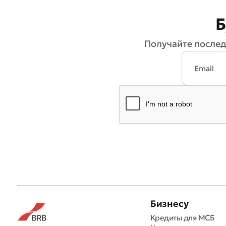
Б
Получайте послед
Бизнесу
Кредиты для МСБ