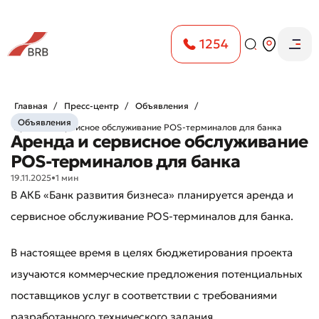
1254
Главная
Пресс-центр
Объявления
Объявления
Аренда и сервисное обслуживание POS-терминалов для банка
Аренда и сервисное обслуживание
POS-терминалов для банка
19.11.2025
•
1 мин
В АКБ «Банк развития бизнеса» планируется аренда и
сервисное обслуживание POS-терминалов для банка.
В настоящее время в целях бюджетирования проекта
изучаются коммерческие предложения потенциальных
поставщиков услуг в соответствии с требованиями
разработанного технического задания.