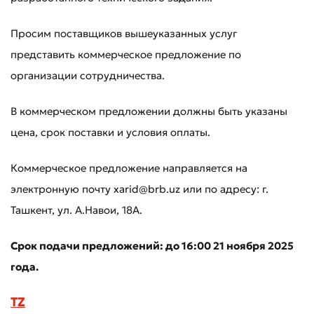
Просим поставщиков вышеуказанных услуг
представить коммерческое предложение по
организации сотрудничества.
В коммерческом предложении должны быть указаны
цена, срок поставки и условия оплаты.
Коммерческое предложение направляется на
электронную почту xarid@brb.uz или по адресу: г.
Ташкент, ул. А.Навои, 18А.
Срок подачи предложений: до 16:00 21 ноября 2025
года.
TZ