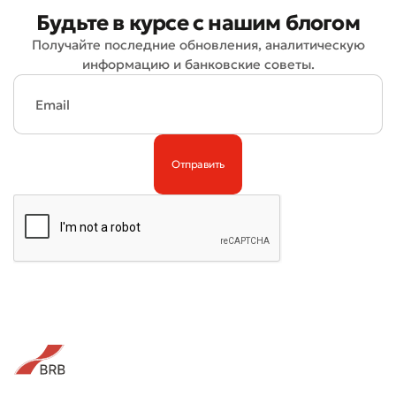
Будьте в курсе с нашим блогом
Получайте последние обновления, аналитическую
информацию и банковские советы.
Плохо
Отлично
* Все поля обязательны для заполнения
Отправить
Отправить