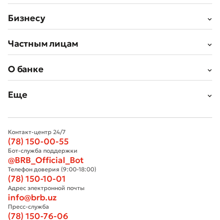
Бизнесу
Частным лицам
О банке
Еще
Контакт-центр 24/7
(78) 150-00-55
Бот-служба поддержки
@BRB_Official_Bot
Телефон доверия (9:00-18:00)
(78) 150-10-01
Адрес электронной почты
info@brb.uz
Пресс-служба
(78) 150-76-06