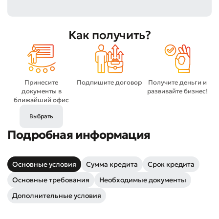
Как получить?
Принесите
Подпишите договор
Получите деньги и
документы в
развивайте бизнес!
ближайший офис
Выбрать
Подробная информация
Основные условия
Сумма кредита
Срок кредита
Основные требования
Необходимые документы
Дополнительные условия