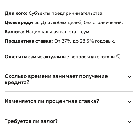
Для кого:
Субъекты предпринимательства.
Цель кредита:
Для любых целей, без ограничений.
Валюта:
Национальная валюта – сум.
Процентная ставка:
От 27% до 28,5% годовых.
Ответы на самые актуальные вопросы уже готовы!👇
Сколько времени занимает получение
кредита?
Изменяется ли процентная ставка?
Оставить обращение
Оцените качество обслуживания
Требуется ли залог?