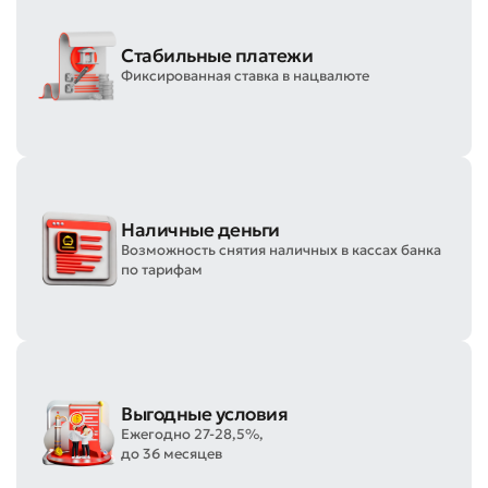
Стабильные платежи
Фиксированная ставка в нацвалюте
Наличные деньги
Возможность снятия наличных в кассах банка
по тарифам
Выгодные условия
Ежегодно 27-28,5%,
до 36 месяцев