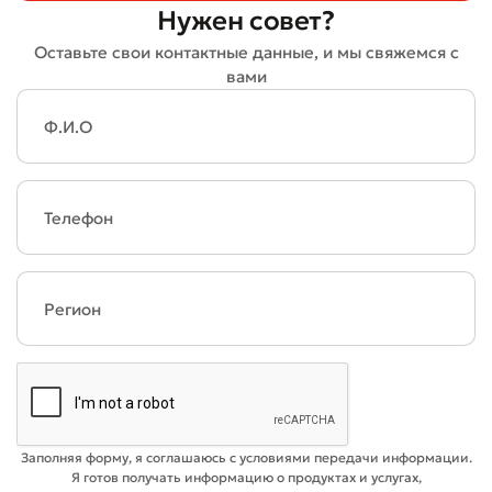
Нужен совет?
Оставьте свои контактные данные, и мы свяжемся с
вами
Заполняя форму, я соглашаюсь с условиями передачи информации.
Я готов получать информацию о продуктах и услугах,