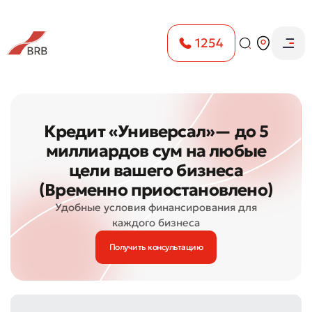
1254
Кредит «Универсал»— до 5
миллиардов сум на любые
цели вашего бизнеса
(Временно приостановлено)
Удобные условия финансирования для
каждого бизнеса
Получить консультацию