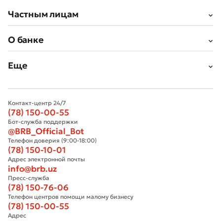
Частным лицам
О банке
Еще
Контакт-центр 24/7
(78) 150-00-55
Бот-служба поддержки
@BRB_Official_Bot
Телефон доверия (9:00-18:00)
(78) 150-10-01
Адрес электронной почты
info@brb.uz
Пресс-служба
(78) 150-76-06
Телефон центров помощи малому бизнесу
(78) 150-00-55
Адрес