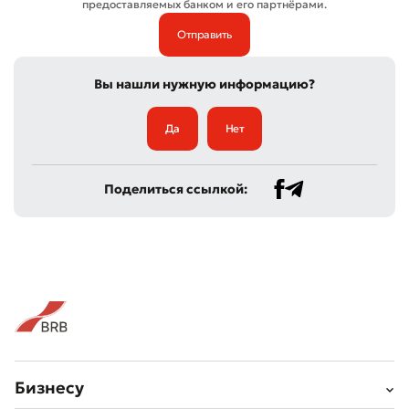
предоставляемых банком и его партнёрами.
Вы нашли нужную информацию?
Да
Нет
Поделиться ссылкой:
Бизнесу