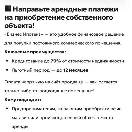
🏢 Направьте арендные платежи
на приобретение собственного
объекта!
«Бизнес Ипотека» — это удобное финансовое решение
для покупки постоянного коммерческого помещения.
Ключевые преимущества:
Кредитование до
70%
от стоимости недвижимости
Льготный период — до
12 месяцев
Оплата напрямую на счёт продавца — вам остаётся
только выбрать подходящее помещение!
Кому подходит:
Предпринимателям, желающим приобрести офис,
магазин или производственный объект вместо
аренды