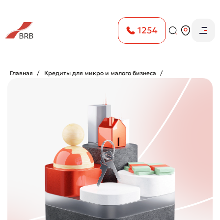
1254
Главная
Кредиты для микро и малого бизнеса
Ипотечный кредит для бизнеса