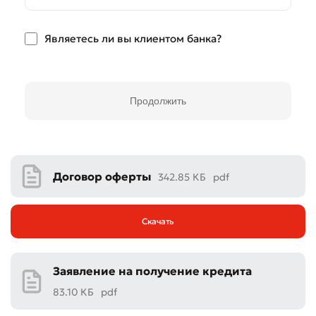
Являетесь ли вы клиентом банка?
Продолжить
Договор оферты
342.85 КБ
pdf
Скачать
Заявление на получение кредита
83.10 КБ
pdf