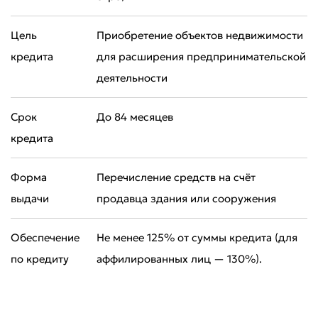
Цель
Приобретение объектов недвижимости
кредита
для расширения предпринимательской
деятельности
Срок
До 84 месяцев
кредита
Форма
Перечисление средств на счёт
выдачи
продавца здания или сооружения
Обеспечение
Не менее 125% от суммы кредита (для
по кредиту
аффилированных лиц — 130%).