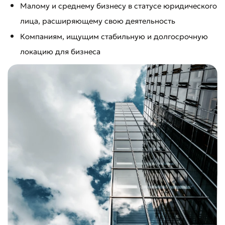
Малому и среднему бизнесу в статусе юридического
лица, расширяющему свою деятельность
Компаниям, ищущим стабильную и долгосрочную
локацию для бизнеса