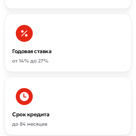
Годовая ставка
от 14% до 27%
Срок кредита
до 84 месяцев