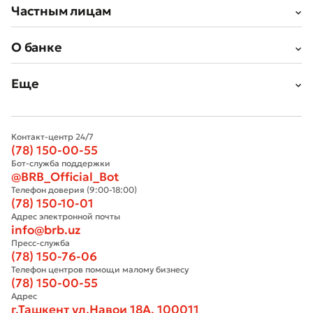
Частным лицам
О банке
Еще
Контакт-центр 24/7
(78) 150-00-55
Бот-служба поддержки
@BRB_Official_Bot
Телефон доверия (9:00-18:00)
(78) 150-10-01
Адрес электронной почты
info@brb.uz
Пресс-служба
(78) 150-76-06
Телефон центров помощи малому бизнесу
(78) 150-00-55
Адрес
г.Ташкент ул.Навои 18А, 100011