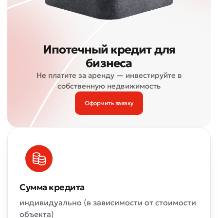
Ипотечный кредит для
бизнеса
Не платите за аренду — инвестируйте в
собственную недвижимость
Оформить заявку
Сумма кредита
индивидуально (в зависимости от стоимости
объекта)