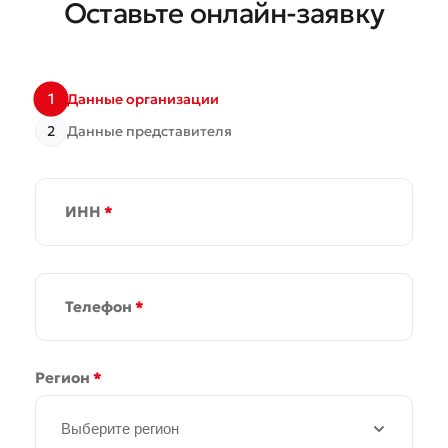
Оставьте онлайн-заявку
1
Данные организации
2
Данные представителя
ИНН
*
Телефон
*
Регион
*
Выберите регион