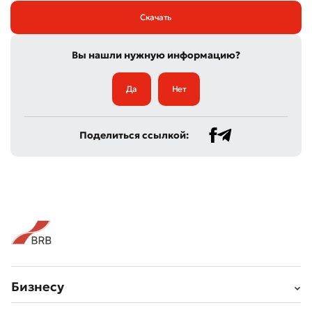
Скачать
Вы нашли нужную информацию?
Да
Нет
Поделиться ссылкой:
Бизнесу