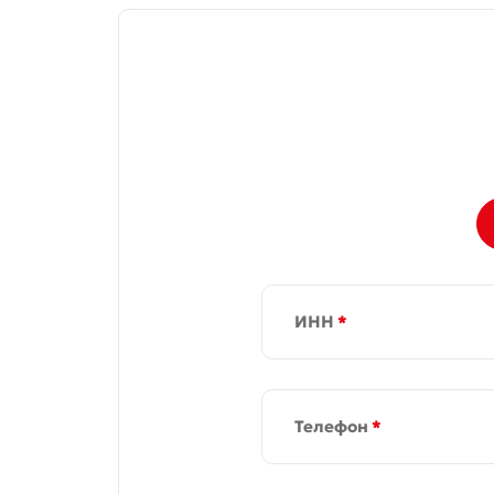
ИНН
*
Телефон
*