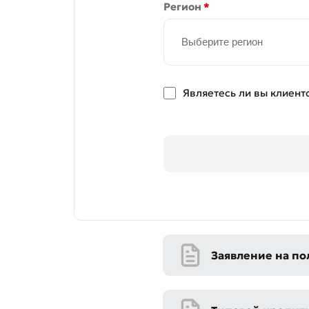
Регион
*
Выберите регион
Являетесь ли вы клиент
Заявление на по