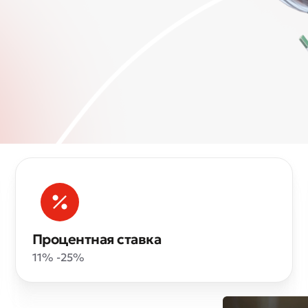
Процентная ставка
11% -25%