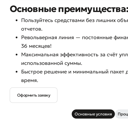
Основные преимущества
Пользуйтесь средствами без лишних объ
отчетов.
Револьверная линия — постоянные фина
36 месяцев!
Максимальная эффективность за счёт упл
использованной суммы.
Быстрое решение и минимальный пакет 
время.
Оформить заявку
Основные условия
Проц