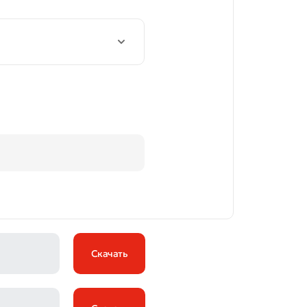
Скачать