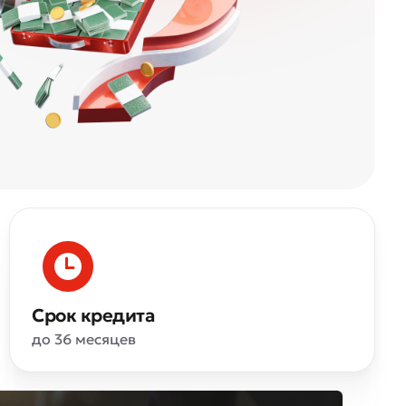
Срок кредита
до 36 месяцев