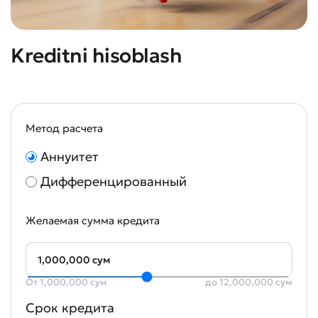
Kreditni hisoblash
Метод расчета
Аннуитет
Дифференцированный
Желаемая сумма кредита
1,000,000 сум
От 1,000,000 сум
до 12,000,000 сум
Срок кредита