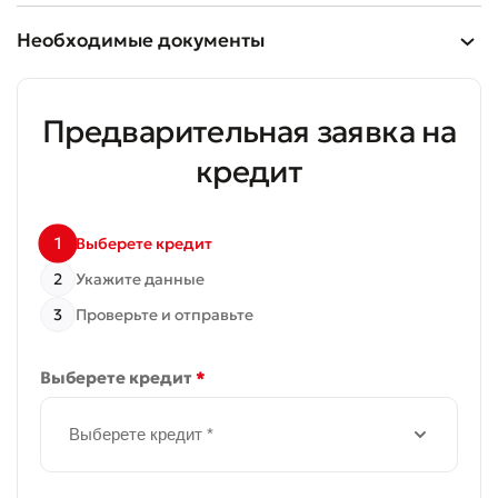
Необходимые документы
Предварительная заявка на
кредит
1
Выберете кредит
2
Укажите данные
3
Проверьте и отправьте
Выберете кредит
*
Выберете кредит *