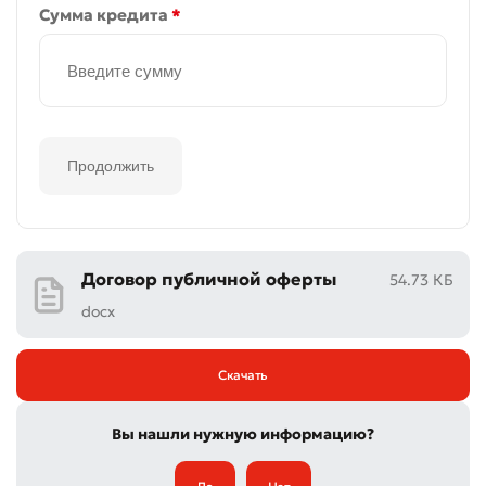
Сумма кредита
*
Продолжить
Договор публичной оферты
54.73 КБ
docx
Скачать
Вы нашли нужную информацию?