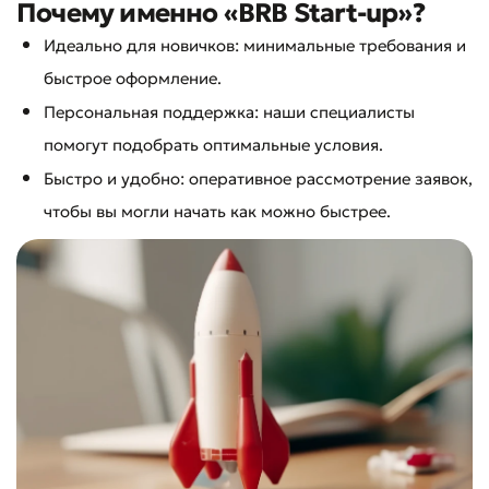
Почему именно «BRB Start-up»?
Идеально для новичков: минимальные требования и
быстрое оформление.
Персональная поддержка: наши специалисты
помогут подобрать оптимальные условия.
Быстро и удобно: оперативное рассмотрение заявок,
чтобы вы могли начать как можно быстрее.