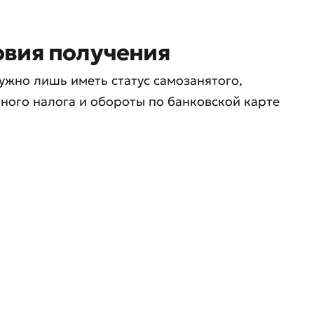
вия получения
жно лишь иметь статус самозанятого,
ного налога и обороты по банковской карте