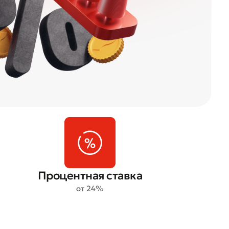
Процентная ставка
от 24%