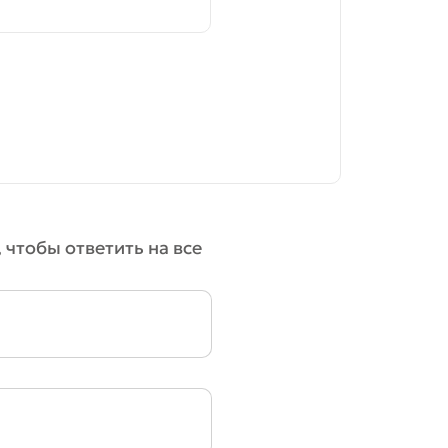
 чтобы ответить на все