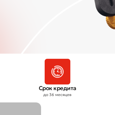
Срок кредита
до 36 месяцев