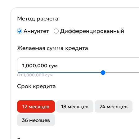
Метод расчета
Аннуитет
Дифференцированный
Желаемая сумма кредита
1,000,000 сум
От 1,000,000 сум
Срок кредита
12 месяцев
18 месяцев
24 месяцев
36 месяцев