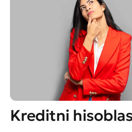
Kreditni hisobla