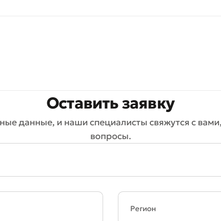
Оставить заявку
ные данные, и наши специалисты свяжутся с вами,
вопросы.