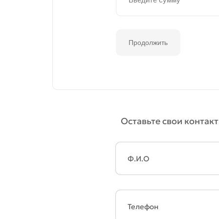
Продолжить
Оставьте свои контакт