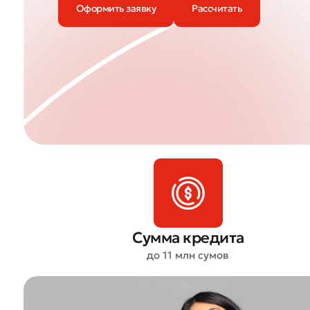
Оформить заявку
Рассчитать
Сумма кредита
до 11 млн сумов