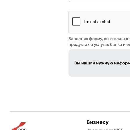
Заполняя форму, вы соглашае
продуктах и услугах банка и е
Вы нашли нужную инфор
Бизнесу