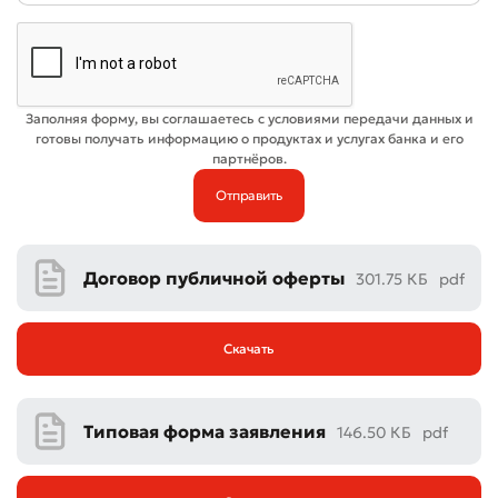
Заполняя форму, вы соглашаетесь с условиями передачи данных и
готовы получать информацию о продуктах и услугах банка и его
партнёров.
Договор публичной оферты
301.75 КБ
pdf
Скачать
Типовая форма заявления
146.50 КБ
pdf