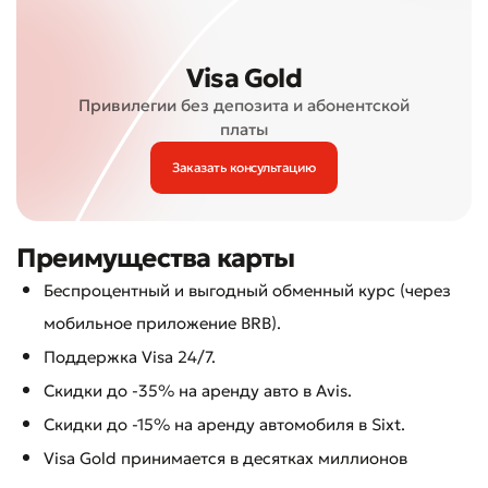
Visa Gold
Привилегии без депозита и абонентской
платы
Заказать консультацию
Преимущества карты
Беспроцентный и выгодный обменный курс (через
мобильное приложение BRB).
Поддержка Visa 24/7.
Скидки до -35% на аренду авто в Avis.
Скидки до -15% на аренду автомобиля в Sixt.
Visa Gold принимается в десятках миллионов