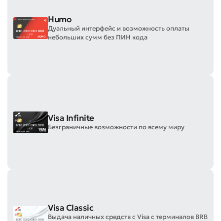
Humo
Дуальный интерфейс и возможность оплаты
небольших сумм без ПИН кода
Visa Infinite
Безграничные возможности по всему миру
Visa Classic
Выдача наличных средств с Visa с терминалов BRB