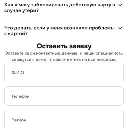
Как я могу заблокировать дебетовую карту в
случае утери?
Что делать, если у меня возникли проблемы
с картой?
Оставить заявку
Оставьте свои контактные данные, и наши специалисты
свяжутся с вами, чтобы ответить на все вопросы.