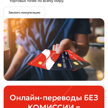
торговых точек по всему миру.
Заказать консультацию
Онлайн-переводы БЕЗ
КОМИССИИ в