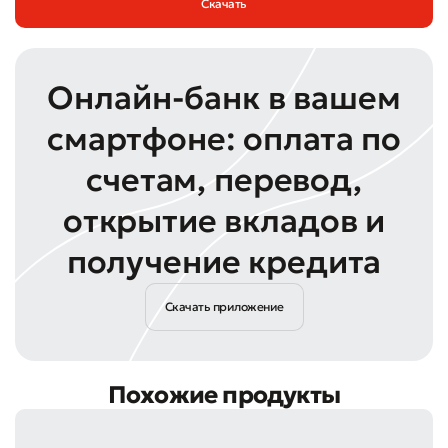
Скачать
Онлайн-банк в вашем
смартфоне: оплата по
счетам, перевод,
открытие вкладов и
получение кредита
Скачать приложение
Похожие продукты