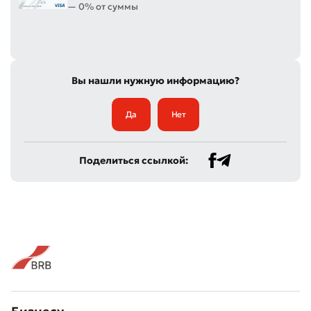
— 0% от суммы
Вы нашли нужную информацию?
Да
Нет
Поделиться ссылкой: