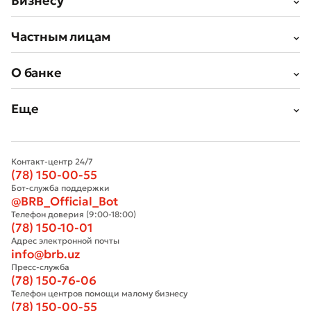
Бизнесу
Частным лицам
О банке
Еще
Контакт-центр 24/7
(78) 150-00-55
Бот-служба поддержки
@BRB_Official_Bot
Телефон доверия (9:00-18:00)
(78) 150-10-01
Адрес электронной почты
info@brb.uz
Пресс-служба
(78) 150-76-06
Телефон центров помощи малому бизнесу
(78) 150-00-55